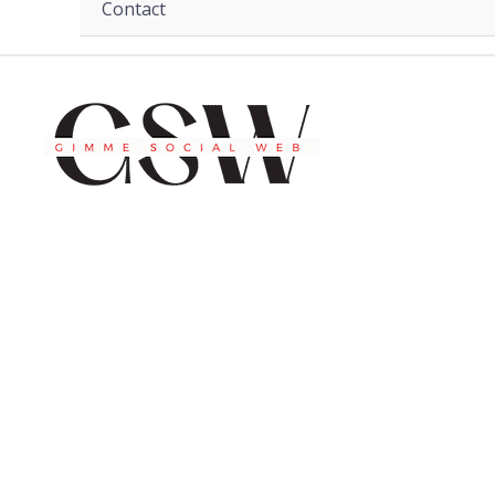
Contact