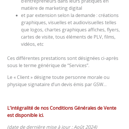
d’entrepreneurs dans leurs pratiques en
matière de marketing digital
et par extension selon la demande : créations
graphiques, visuelles et audiovisuelles telles
que logos, chartes graphiques affiches, flyers,
cartes de visite, tous éléments de PLV, films,
vidéos, etc
Ces différentes prestations sont désignées ci-après
sous le terme générique de “Services”.
Le « Client » désigne toute personne morale ou
physique signataire d’un devis émis par GSW…
L’intégralité de nos Conditions Générales de Vente
est disponible ici.
(date de dernière mise à jour : Août 2024)