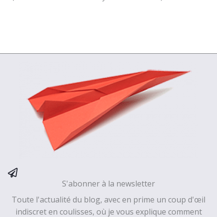
S'abonner à la newsletter
Toute l'actualité du blog, avec en prime un coup d'œil
indiscret en coulisses, où je vous explique comment