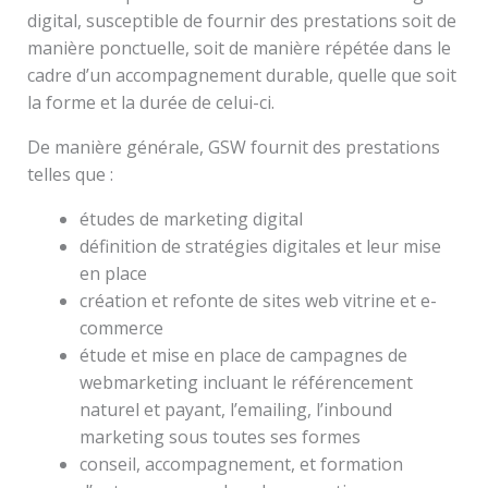
digital, susceptible de fournir des prestations soit de
manière ponctuelle, soit de manière répétée dans le
cadre d’un accompagnement durable, quelle que soit
la forme et la durée de celui-ci.
De manière générale, GSW fournit des prestations
telles que :
études de marketing digital
définition de stratégies digitales et leur mise
en place
création et refonte de sites web vitrine et e-
commerce
étude et mise en place de campagnes de
webmarketing incluant le référencement
naturel et payant, l’emailing, l’inbound
marketing sous toutes ses formes
conseil, accompagnement, et formation