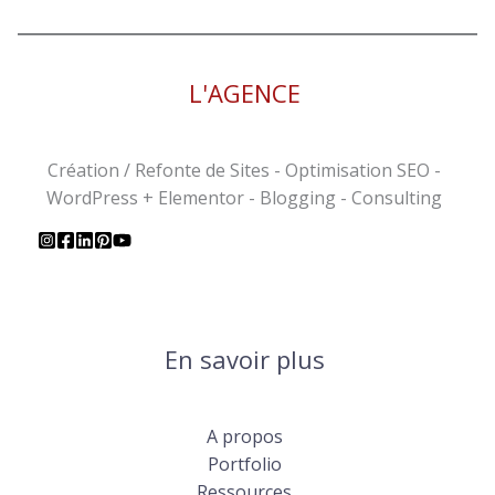
L'AGENCE
Création / Refonte de Sites - Optimisation SEO -
WordPress + Elementor - Blogging - Consulting
En savoir plus
A propos
Portfolio
Ressources