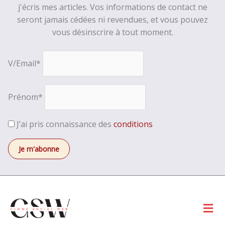
j'écris mes articles. Vos informations de contact ne
seront jamais cédées ni revendues, et vous pouvez
vous désinscrire à tout moment.
V/Email*
Prénom*
J’ai pris connaissance des
conditions
Men