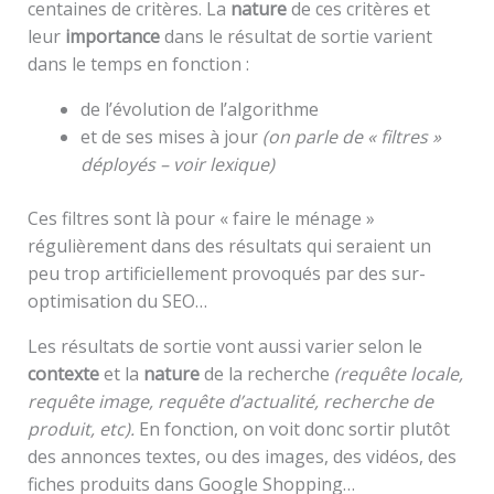
centaines de critères. La
nature
de ces critères et
leur
importance
dans le résultat de sortie varient
dans le temps en fonction :
de l’évolution de l’algorithme
et de ses mises à jour
(on parle de « filtres »
déployés – voir lexique)
Ces filtres sont là pour « faire le ménage »
régulièrement dans des résultats qui seraient un
peu trop artificiellement provoqués par des sur-
optimisation du SEO…
Les résultats de sortie vont aussi varier selon le
contexte
et la
nature
de la recherche
(requête locale,
requête image, requête d’actualité, recherche de
produit, etc).
En fonction, on voit donc sortir plutôt
des annonces textes, ou des images, des vidéos, des
fiches produits dans Google Shopping…