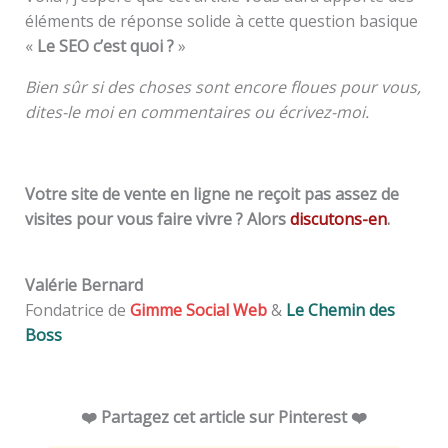
éléments de réponse solide à cette question basique
«
Le SEO c’est quoi ?
»
Bien sûr si des choses sont encore floues pour vous,
dites-le moi en commentaires ou écrivez-moi.
Votre site de vente en ligne ne reçoit pas assez de
visites pour vous faire vivre ? Alors
discutons-en
.
Valérie Bernard
Fondatrice de
Gimme Social Web
&
Le Chemin des
Boss
❤️ Partagez cet article sur Pinterest ❤️