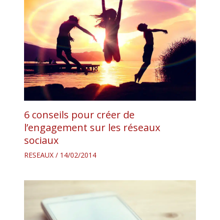
6 conseils pour créer de
l’engagement sur les réseaux
sociaux
RESEAUX
/
14/02/2014