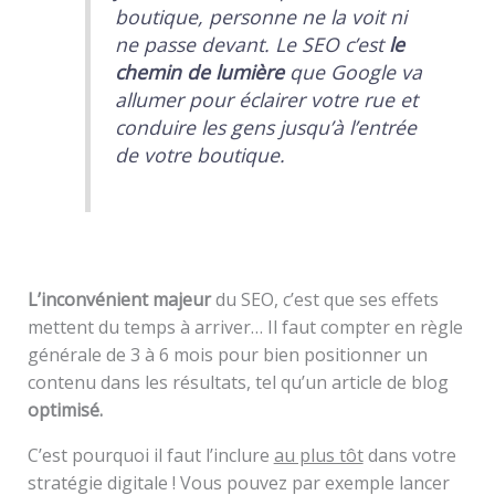
boutique, personne ne la voit ni
ne passe devant. Le SEO c’est
le
chemin de lumière
que Google va
allumer pour éclairer votre rue et
conduire les gens jusqu’à l’entrée
de votre boutique.
L’inconvénient majeur
du SEO, c’est que ses effets
mettent du temps à arriver… Il faut compter en règle
générale de 3 à 6 mois pour bien positionner un
contenu dans les résultats, tel qu’un article de blog
optimisé.
C’est pourquoi il faut l’inclure
au plus tôt
dans votre
stratégie digitale ! Vous pouvez par exemple lancer