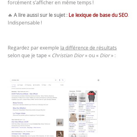
forcément s’afficher en même temps !
🔥
A lire aussi sur le sujet :
Le lexique de base du SEO
.
Indispensable !
Regardez par exemple
la différence de résultats
selon que je tape «
Christian Dior
» ou «
Dior
» :