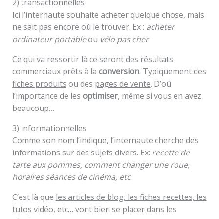
2) transactionnelles
Ici l’internaute souhaite acheter quelque chose, mais
ne sait pas encore où le trouver. Ex :
acheter
ordinateur portable
ou
vélo pas cher
Ce qui va ressortir là ce seront des résultats
commerciaux prêts à la
conversion
. Typiquement des
fiches produits
ou des
pages de vente
. D’où
l’importance de les
optimiser
, même si vous en avez
beaucoup…
3) informationnelles
Comme son nom l’indique, l’internaute cherche des
informations sur des sujets divers. Ex:
recette de
tarte aux pommes, comment changer une roue,
horaires séances de cinéma, etc
C’est là que
les articles de blog, les fiches recettes, les
tutos vidéo
, etc… vont bien se placer dans les