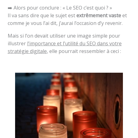
➡️ Alors pour conclure : « Le SEO c’est quoi ? »
Il va sans dire que le sujet est
extrêmement vaste
et
comme je vous l’ai dit, j’aurai l’occasion d’y revenir.
Mais si l’on devait utiliser une image simple pour
illustrer
l’importance et l’utilité du SEO dans votre
stratégie digitale
, elle pourrait ressembler à ceci :