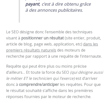
payant
, c’est à dire obtenu grâce
à des annonces publicitaires.
Le SEO désigne donc l’ensemble des techniques
visant à
positionner un résultat
(site entier, produit,
article de blog, page web, application, etc)
dans les
premiers résultats naturels
des moteurs de
recherche par rapport à une requête de l’internaute.
Requête qui peut être plus ou moins précise
d’ailleurs… Et toute la force du SEO
(qui désigne aussi
le métier ET le technicien qui l’exerce)
est d’arriver
donc à
comprendre/anticiper
les requêtes. Pour que
le résultat souhaité s’affiche dans les premières
réponses fournies par le moteur de recherche.