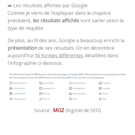
➡️ Les résultats affichés par Google
Comme je viens de l’expliquer dans le chapitre
précédent,
les résultats affichés
vont varier selon le
type de requête.
De plus, au fil des ans, Google a beaucoup enrichi la
présentation
de ses résultats. On en dénombre
aujourd’hui
16 formes différentes
détaillées dans
l’infographie ci-dessous :
Source :
MOZ
(logiciel de SEO)