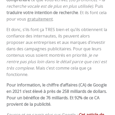
recherche vocale est de plus en plus utilisée).
Puis
traduire votre intention de recherche
. Et ils font cela
pour vous
gratuitement
.
Et donc, s’ils font ça TRES bien et qu’ils obtiennent la
confiance des internautes, ils peuvent alors
proposer aux entreprises et aux marques d’investir
dans des campagnes publicitaires. Pour que leurs
contenus vous soient montrés en priorité.
Je ne
rentre pas plus loin dans le détail parce que ceci est
très complexe.
Mais c’est comme cela que ça
fonctionne.
Pour information, le chiffre d’affaires (CA) de Google
en 2021 s’est élevé à près de 258 milliards de dollars.
Pour un bénéfice de 76 milliards. Et 92% de ce CA
provient de la publicité.
Source et en savoir plus sur Google :
Cet article de