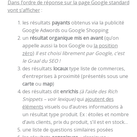
Dans l’ordre de réponse sur la page Google standard
vont s’afficher
:
les résultats
payants
obtenus via la publicité
Google Adwords ou Google Shopping
un
résultat organique mis en avant
(qu’on
appelle aussi la box Google ou
la position
zéro
)
Il est choisi librement par Google, c’est
le Graal du SEO !
des résultats
locaux
type liste de commerces,
d’entreprises à proximité (présentés sous une
carte
ou
map
)
des résultats dit
enrichis
(à l’aide des Rich
Snippets – voir lexique)
qui
ajoutent des
éléments
visuels ou d’autres informations à
un résultat type produit. Ex : étoiles et nombre
d’avis clients, prix du produit, s’il est en stock…
une liste de questions similaires posées