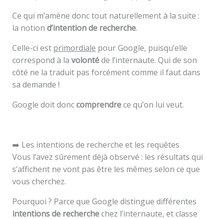
Ce qui m’amène donc tout naturellement à la suite :
la notion
d’intention de recherche
.
Celle-ci est
primordiale
pour Google, puisqu’elle
correspond à la
volonté
de l’internaute. Qui de son
côté ne la traduit pas forcément comme il faut dans
sa demande !
Google doit donc
comprendre
ce qu’on lui veut.
➡️ Les intentions de recherche et les requêtes
Vous l’avez sûrement déjà observé : les résultats qui
s’affichent ne vont pas être les mêmes selon ce que
vous cherchez.
Pourquoi ? Parce que Google distingue différentes
intentions de recherche
chez l’internaute, et classe