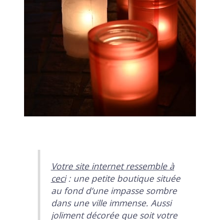
Votre site internet ressemble à
ceci
: une petite boutique située
au fond d’une impasse sombre
dans une ville immense. Aussi
joliment décorée que soit votre