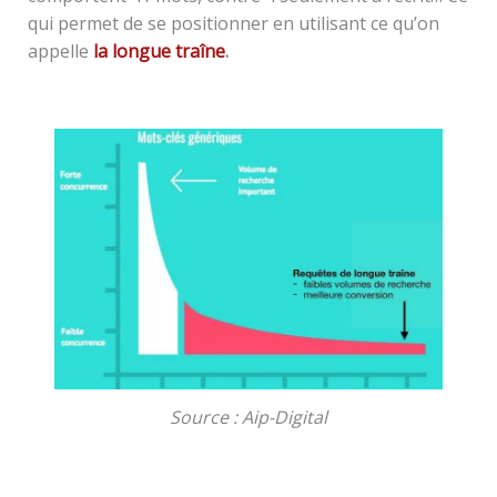
qui permet de se positionner en utilisant ce qu’on
appelle
la longue traîne
.
Source : Aip-Digital