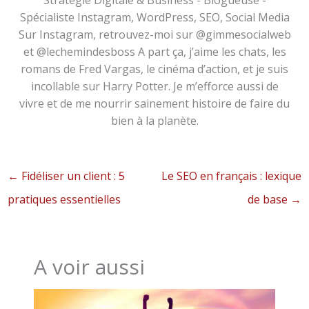
Spécialiste Instagram, WordPress, SEO, Social Media
Sur Instagram, retrouvez-moi sur @gimmesocialweb
et @lechemindesboss A part ça, j’aime les chats, les
romans de Fred Vargas, le cinéma d’action, et je suis
incollable sur Harry Potter. Je m’efforce aussi de
vivre et de me nourrir sainement histoire de faire du
bien à la planète.
←
Fidéliser un client : 5
Le SEO en français : lexique
pratiques essentielles
de base
→
A voir aussi