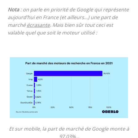
Nota
: on parle en priorité de Google qui représente
aujourd’hui en France (et ailleurs…) une part de
marché
écrasante
. Mais bien sûr tout ceci est
valable quel que soit le moteur utilisé :
Et sur mobile, la part de marché de Google monte à
97,03%…