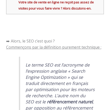
Votre site de vente en ligne ne reçoit pas assez de
visites pour vous faire vivre ? Alors discutons-en.
➡️ Alors, le SEO c’est quoi ?
Commençons par la définition purement technique :
Le terme SEO est l’acronyme de
l’expression anglaise «
Search
Engine Optimization
» qui se
traduit directement en français
par
optimisation pour les moteurs
de recherche
. L’autre nom du
SEO est le
référencement naturel
,
par opposition au référencement