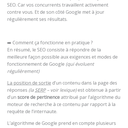
SEO. Car vos concurrents travaillent activement
contre vous. Et de son côté Google met à jour
régulièrement ses résultats.
➡️ Comment ça fonctionne en pratique ?
En résumé, le SEO consiste à répondre de la
meilleure façon possible aux exigences et modes de
fonctionnement de Google
(qui évoluent
régulièrement)
La position de sortie
d’un contenu dans la page des
réponses
(la
SERP
– voir lexique)
est obtenue à partir
d’un
score de pertinence
attribué par l’algorithme du
moteur de recherche à ce contenu par rapport à la
requête de l’internaute.
L’algorithme de Google prend en compte plusieurs