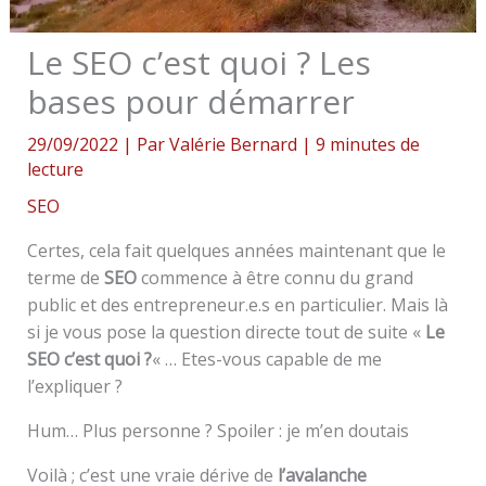
Le SEO c’est quoi ? Les
bases pour démarrer
29/09/2022
| Par
Valérie Bernard
|
9 minutes de
lecture
SEO
Certes, cela fait quelques années maintenant que le
terme de
SEO
commence à être connu du grand
public et des entrepreneur.e.s en particulier. Mais là
si je vous pose la question directe tout de suite «
Le
SEO c’est quoi ?
« … Etes-vous capable de me
l’expliquer ?
Hum… Plus personne ? Spoiler : je m’en doutais
Voilà ; c’est une vraie dérive de
l’avalanche