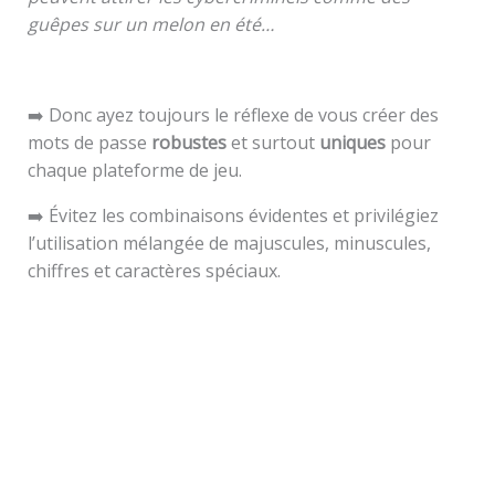
guêpes sur un melon en été…
➡️ Donc ayez toujours le réflexe de vous créer des
mots de passe
robustes
et surtout
uniques
pour
chaque plateforme de jeu.
➡️ Évitez les combinaisons évidentes et privilégiez
l’utilisation mélangée de majuscules, minuscules,
chiffres et caractères spéciaux.