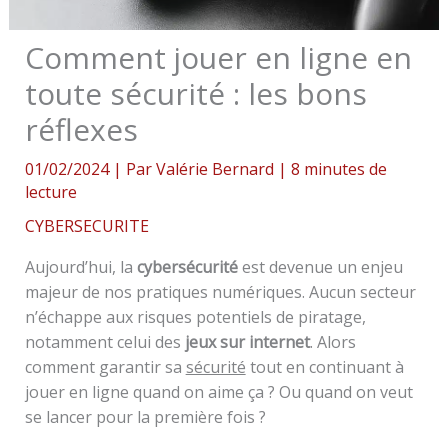
Comment jouer en ligne en
toute sécurité : les bons
réflexes
01/02/2024
| Par
Valérie Bernard
|
8 minutes de
lecture
CYBERSECURITE
Aujourd’hui, la
cybersécurité
est devenue un enjeu
majeur de nos pratiques numériques. Aucun secteur
n’échappe aux risques potentiels de piratage,
notamment celui des
jeux sur internet
. Alors
comment garantir sa
sécurité
tout en continuant à
jouer en ligne quand on aime ça ? Ou quand on veut
se lancer pour la première fois ?