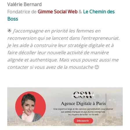
Valérie Bernard
Fondatrice de
Gimme Social Web
&
Le Chemin des
Boss
🌟
J’accompagne en priorité les femmes en
reconversion qui se lancent dans l’entrepreneuriat.
Je les aide à construire leur stratégie digitale et à
faire décoller leur nouvelle activité de manière
alignée et authentique. Mais vous pouvez aussi me
contacter si vous avez de la moustache
😊