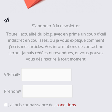
S'abonner à la newsletter
Toute l'actualité du blog, avec en prime un coup d'œil
indiscret en coulisses, où je vous explique comment
j'écris mes articles. Vos informations de contact ne
seront jamais cédées ni revendues, et vous pouvez
vous désinscrire à tout moment.
V/Email*
Prénom*
J’ai pris connaissance des
conditions