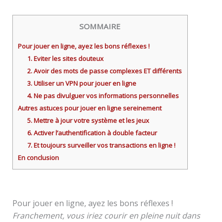
SOMMAIRE
Pour jouer en ligne, ayez les bons réflexes !
1. Eviter les sites douteux
2. Avoir des mots de passe complexes ET différents
3. Utiliser un VPN pour jouer en ligne
4. Ne pas divulguer vos informations personnelles
Autres astuces pour jouer en ligne sereinement
5. Mettre à jour votre système et les jeux
6. Activer l’authentification à double facteur
7. Et toujours surveiller vos transactions en ligne !
En conclusion
Pour jouer en ligne, ayez les bons réflexes !
Franchement, vous iriez courir en pleine nuit dans