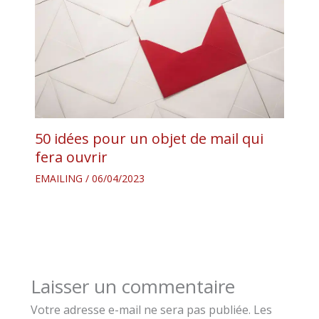
50 idées pour un objet de mail qui
fera ouvrir
EMAILING
/
06/04/2023
Laisser un commentaire
Votre adresse e-mail ne sera pas publiée.
Les