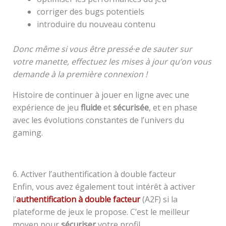
corriger des bugs potentiels
introduire du nouveau contenu
Donc même si vous être pressé·e de sauter sur
votre manette, effectuez les mises à jour qu’on vous
demande à la première connexion !
Histoire de continuer à jouer en ligne avec une
expérience de jeu
fluide
et
sécurisée
, et en phase
avec les évolutions constantes de l’univers du
gaming.
6. Activer l’authentification à double facteur
Enfin, vous avez également tout intérêt à activer
l’
authentification à double facteur
(A2F) si la
plateforme de jeux le propose. C’est le meilleur
moyen pour
sécuriser
votre profil.