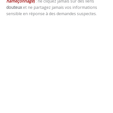
hameçonnage
)
: ne cliquez jamais sur des liens
douteux
et ne partagez jamais vos informations
sensible en réponse à des demandes suspectes.