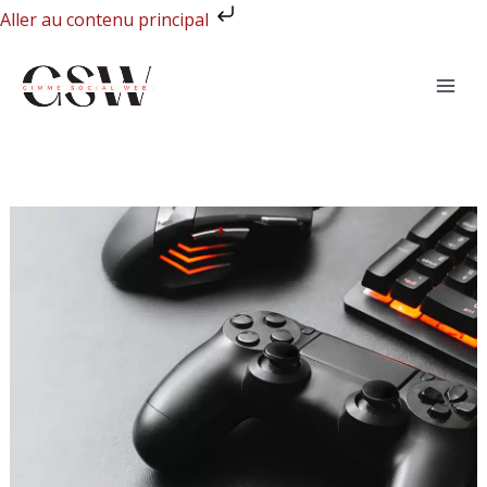
Aller
Aller au contenu principal
au
contenu