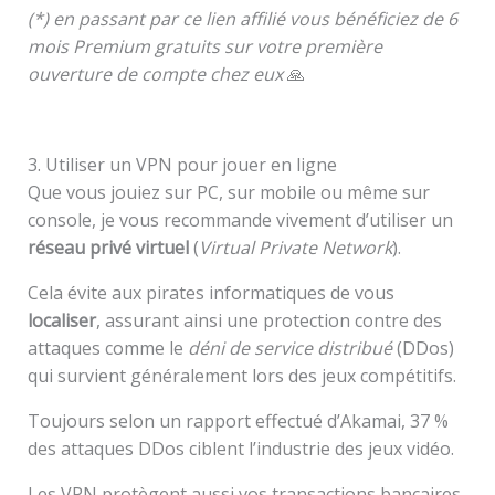
(*) en passant par ce lien affilié vous bénéficiez de 6
mois Premium gratuits sur votre première
ouverture de compte chez eux
🙏
3. Utiliser un VPN pour jouer en ligne
Que vous jouiez sur PC, sur mobile ou même sur
console, je vous recommande vivement d’utiliser un
réseau privé virtuel
(
Virtual Private Network
).
Cela évite aux pirates informatiques de vous
localiser
, assurant ainsi une protection contre des
attaques comme le
déni de service distribué
(DDos)
qui survient généralement lors des jeux compétitifs.
Toujours selon un rapport effectué d’Akamai, 37 %
des attaques DDos ciblent l’industrie des jeux vidéo.
Les VPN protègent aussi vos transactions bancaires