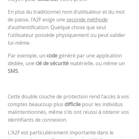
En plus du traditionnel nom d’utilisateur et du mot
de passe, l’A2F exige une
seconde méthode
d’authentification. Quelque chose que seul
l’utilisateur possède physiquement ou peut valider
lui-même.
Par exemple, un
code
généré par une application
dédiée, une
clé de sécurité
matérielle, ou même un
SMS
.
Cette double couche de protection rend l’accès à vos
comptes beaucoup plus
difficile
pour les individus
malintentionnés, même s’ils ont réussi à obtenir vos
identifiants de connexion.
L’A2F est particulièrement importante dans le