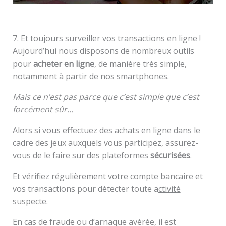
7. Et toujours surveiller vos transactions en ligne !
Aujourd’hui nous disposons de nombreux outils
pour
acheter en ligne
, de manière très simple,
notamment à partir de nos smartphones.
Mais ce n’est pas parce que c’est simple que c’est
forcément sûr…
Alors si vous effectuez des achats en ligne dans le
cadre des jeux auxquels vous participez, assurez-
vous de le faire sur des plateformes
sécurisées
.
Et vérifiez régulièrement votre compte bancaire et
vos transactions pour détecter toute a
ctivité
suspecte
.
En cas de fraude ou d’arnaque avérée, il est