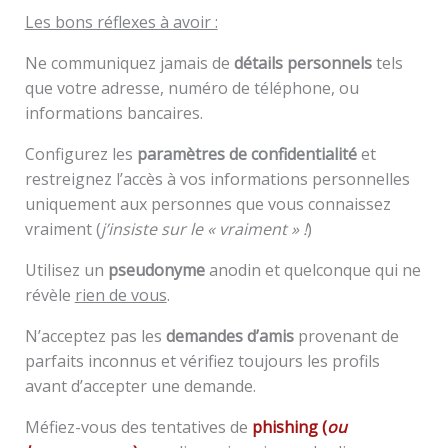
Les bons réflexes à avoir :
Ne communiquez jamais de
détails personnels
tels
que votre adresse, numéro de téléphone, ou
informations bancaires.
Configurez les
paramètres de confidentialité
et
r
estreignez l’accès à vos informations personnelles
uniquement aux personnes que vous connaissez
vraiment (
j’insiste sur le « vraiment » !
)
Utilisez un
pseudonyme
anodin et quelconque qui ne
révèle
rien de vous
.
N’acceptez pas les
demandes d’amis
provenant de
parfaits inconnus et vérifiez toujours les profils
avant d’accepter une demande.
Méfiez-vous des tentatives de
phishing (
ou