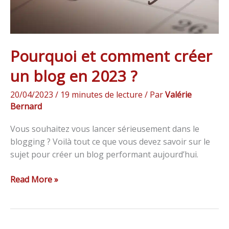
?
Pourquoi et comment créer
un blog en 2023 ?
20/04/2023
/
19 minutes de lecture
/ Par
Valérie
Bernard
Vous souhaitez vous lancer sérieusement dans le
blogging ? Voilà tout ce que vous devez savoir sur le
sujet pour créer un blog performant aujourd’hui.
Read More »