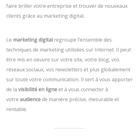
faire briller votre entreprise et trouver de nouveaux
clients grâce au marketing digital.
Le
marketing digital
regroupe l’ensemble des
techniques de marketing utilisées sur Internet. Il peut
être mis en oeuvre sur votre site, votre blog, vos
réseaux sociaux, vos newsletters et plus globalement
sur toute votre communication. Il sert à vous apporter
de la
visibilité en ligne
et à vous connecter à
votre
audience
de manière précise, mesurable et
rentable.