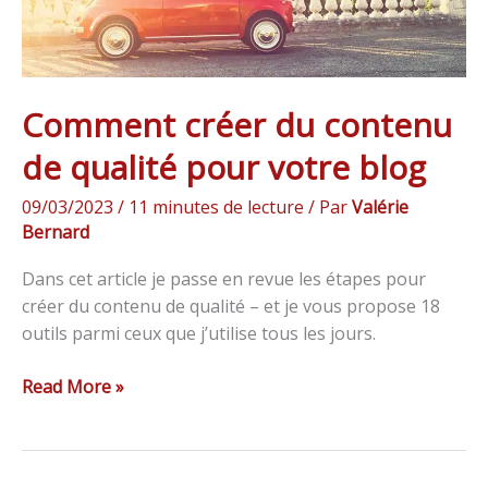
blog
Comment créer du contenu
de qualité pour votre blog
09/03/2023
/
11 minutes de lecture
/ Par
Valérie
Bernard
Dans cet article je passe en revue les étapes pour
créer du contenu de qualité – et je vous propose 18
outils parmi ceux que j’utilise tous les jours.
Read More »