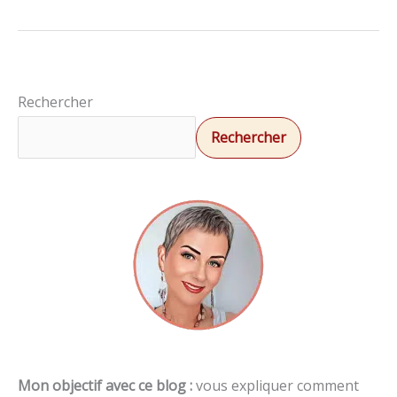
Rechercher
Rechercher
Mon objectif avec ce blog :
vous expliquer comment