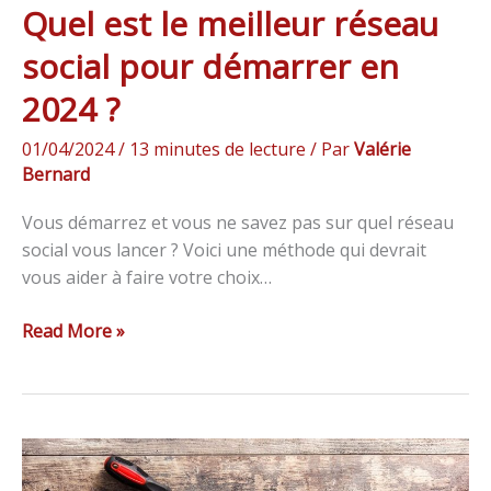
Quel est le meilleur réseau
social pour démarrer en
2024 ?
01/04/2024
/
13 minutes de lecture
/ Par
Valérie
Bernard
Vous démarrez et vous ne savez pas sur quel réseau
social vous lancer ? Voici une méthode qui devrait
vous aider à faire votre choix…
Read More »
Maintenance
WordPress