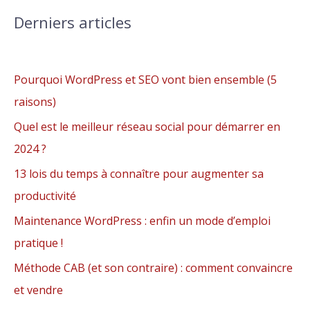
Derniers articles
Pourquoi WordPress et SEO vont bien ensemble (5
raisons)
Quel est le meilleur réseau social pour démarrer en
2024 ?
13 lois du temps à connaître pour augmenter sa
productivité
Maintenance WordPress : enfin un mode d’emploi
pratique !
Méthode CAB (et son contraire) : comment convaincre
et vendre