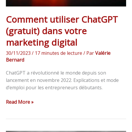
Comment utiliser ChatGPT
(gratuit) dans votre
marketing digital
30/11/2023
/
17 minutes de lecture
/ Par
Valérie
Bernard
ChatGPT a révolutionné le monde depuis son
lancement en novembre 2022. Explications et mode
d’emploi pour les entrepreneurs débutants.
Read More »