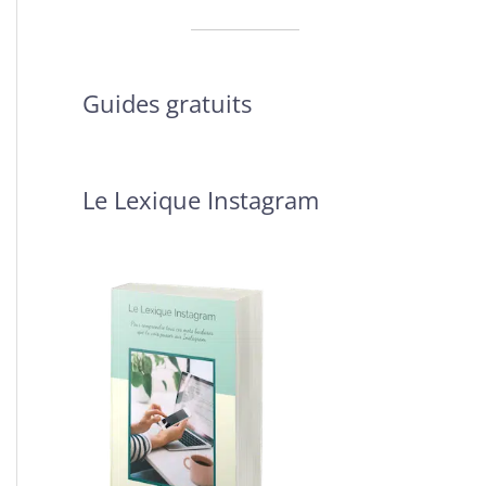
Guides gratuits
Le Lexique Instagram