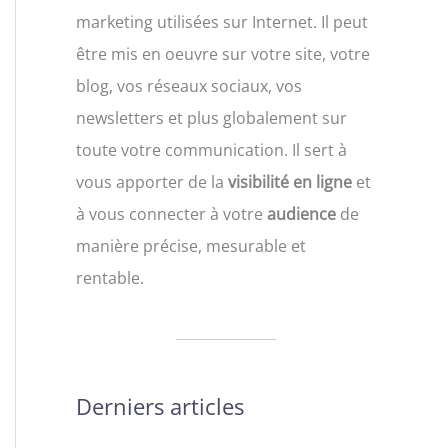
marketing utilisées sur Internet. Il peut
être mis en oeuvre sur votre site, votre
blog, vos réseaux sociaux, vos
newsletters et plus globalement sur
toute votre communication. Il sert à
vous apporter de la
visibilité en ligne
et
à vous connecter à votre
audience
de
manière précise, mesurable et
rentable.
Derniers articles