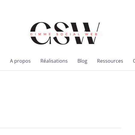
l
A propos
Réalisations
Blog
Ressources