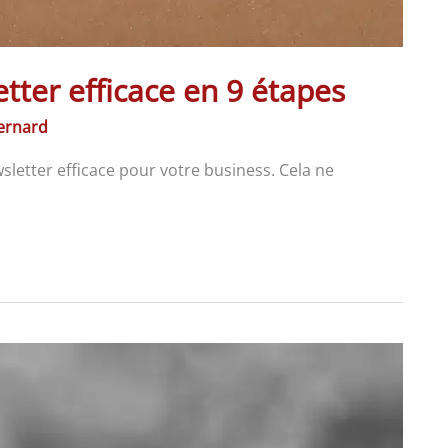
ter efficace en 9 étapes
Bernard
letter efficace pour votre business. Cela ne