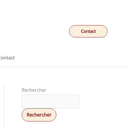
Contact
Contact
Rechercher
Rechercher