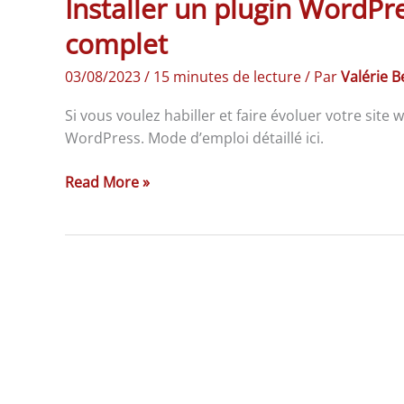
Installer un plugin WordPres
complet
03/08/2023
/
15 minutes de lecture
/ Par
Valérie 
Si vous voulez habiller et faire évoluer votre site
WordPress. Mode d’emploi détaillé ici.
Read More »