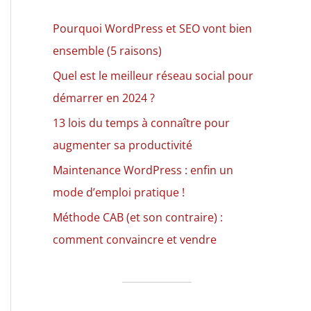
Pourquoi WordPress et SEO vont bien
ensemble (5 raisons)
Quel est le meilleur réseau social pour
démarrer en 2024 ?
13 lois du temps à connaître pour
augmenter sa productivité
Maintenance WordPress : enfin un
mode d’emploi pratique !
Méthode CAB (et son contraire) :
comment convaincre et vendre