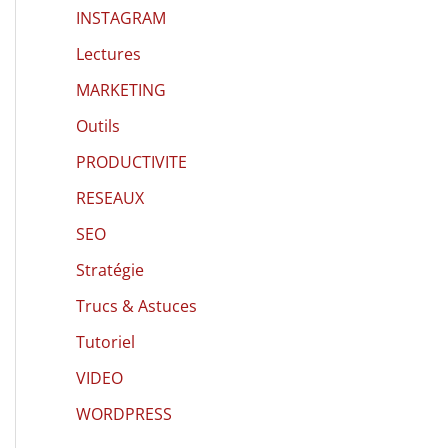
INSTAGRAM
Lectures
MARKETING
Outils
PRODUCTIVITE
RESEAUX
SEO
Stratégie
Trucs & Astuces
Tutoriel
VIDEO
WORDPRESS