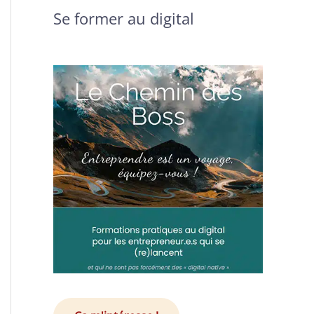
Se former au digital