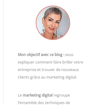
Mon objectif avec ce blog :
vous
expliquer comment faire briller votre
entreprise et trouver de nouveaux
clients grâce au marketing digital.
Le
marketing digital
regroupe
l’ensemble des techniques de