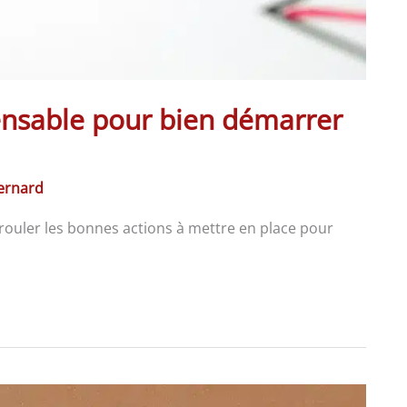
pensable pour bien démarrer
Bernard
dérouler les bonnes actions à mettre en place pour