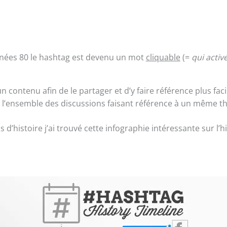
nnées 80 le hashtag est devenu un mot
cliquable
(=
qui activ
n contenu afin de le partager et d’y faire référence plus fac
l’ensemble des discussions faisant référence à un même 
.s d’histoire j’ai trouvé cette infographie intéressante sur l’