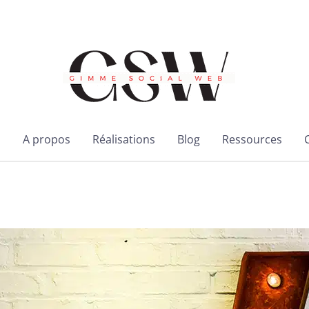
l
A propos
Réalisations
Blog
Ressources