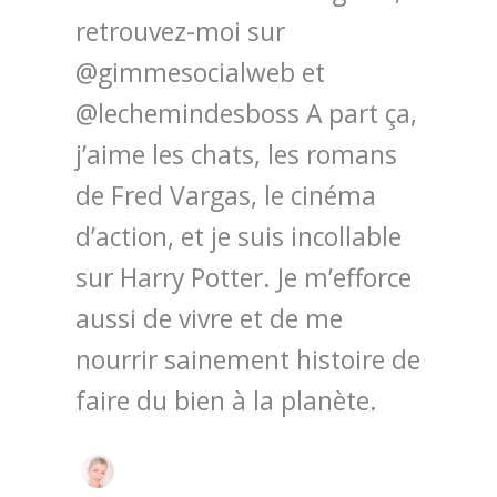
retrouvez-moi sur
@gimmesocialweb et
@lechemindesboss A part ça,
j’aime les chats, les romans
de Fred Vargas, le cinéma
d’action, et je suis incollable
sur Harry Potter. Je m’efforce
aussi de vivre et de me
nourrir sainement histoire de
faire du bien à la planète.