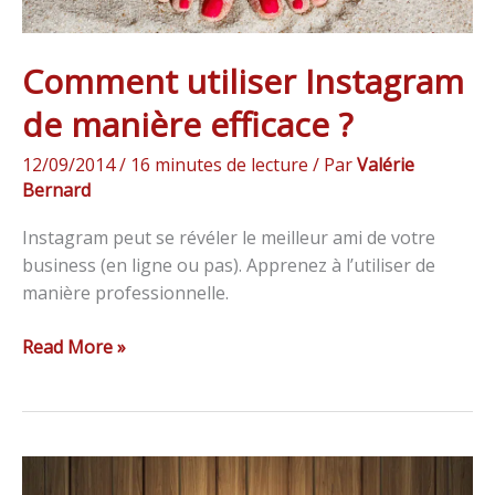
Comment utiliser Instagram
de manière efficace ?
12/09/2014
/
16 minutes de lecture
/ Par
Valérie
Bernard
Instagram peut se révéler le meilleur ami de votre
business (en ligne ou pas). Apprenez à l’utiliser de
manière professionnelle.
Read More »
12