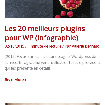
Les 20 meilleurs plugins
pour WP (infographie)
02/10/2015
/
1 minute de lecture
/ Par
Valérie Bernard
[2015] Focus sur les meilleurs plugins Wordpress de
l’année. Infographie venant illustrer l’article précédent
qui les présente en détails.
Read More »