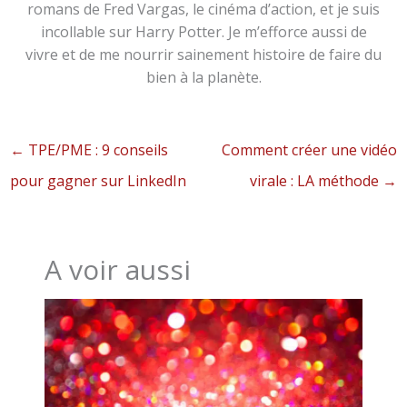
romans de Fred Vargas, le cinéma d’action, et je suis
incollable sur Harry Potter. Je m’efforce aussi de
vivre et de me nourrir sainement histoire de faire du
bien à la planète.
←
TPE/PME : 9 conseils
Comment créer une vidéo
pour gagner sur LinkedIn
virale : LA méthode
→
A voir aussi