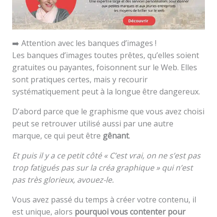
➡️ Attention avec les banques d’images !
Les banques d’images toutes prêtes, qu’elles soient
gratuites ou payantes, foisonnent sur le Web. Elles
sont pratiques certes, mais y recourir
systématiquement peut à la longue être dangereux.
D’abord parce que le graphisme que vous avez choisi
peut se retrouver utilisé aussi par une autre
marque, ce qui peut être
gênant
.
Et puis il y a ce petit côté « C’est vrai, on ne s’est pas
trop fatigués pas sur la créa graphique » qui n’est
pas très glorieux, avouez-le.
Vous avez passé du temps à créer votre contenu, il
est unique, alors
pourquoi vous contenter pour