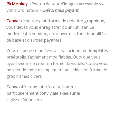
PicMonkey
: c’est un éditeur d’images accessible via
votre ordinateur –
Désormais payant.
Canva
: c’est une plateforme de création graphique,
vous devez vous enregistrer pour l’utiliser. Le
modèle est freemium, donc avec des fonctionnalités
de base et d’autres payantes.
Vous disposez d’un éventail hallucinant de
templates
préétablis, facilement modifiables. Quoi que vous
ayez besoin de créer en terme de visuels, Canva vous
permet de mettre simplement vos idées en forme de
graphismes divers.
Canva
offre une interface utilisateur
particulièrement conviviale axée sur le
« glisser/déposer ».