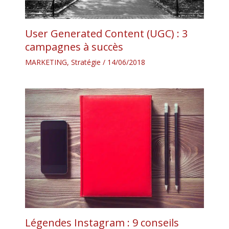
User Generated Content (UGC) : 3
campagnes à succès
MARKETING
,
Stratégie
/
14/06/2018
Légendes Instagram : 9 conseils