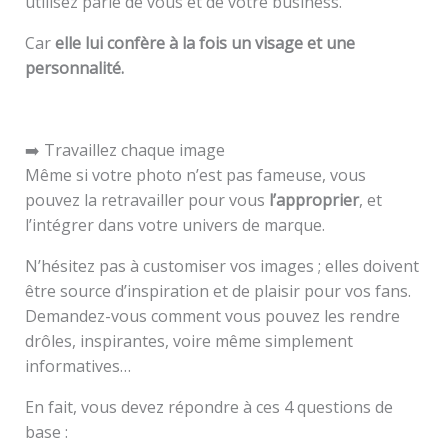
utilisez parle de vous et de votre business.
Car
elle lui confère à la fois un visage et une
personnalité.
➡️ Travaillez chaque image
Même si votre photo n’est pas fameuse, vous
pouvez la retravailler pour vous
l’approprier
, et
l’intégrer dans votre univers de marque.
N’hésitez pas à customiser vos images ; elles doivent
être source d’inspiration et de plaisir pour vos fans.
Demandez-vous comment vous pouvez les rendre
drôles, inspirantes, voire même simplement
informatives…
En fait, vous devez répondre à ces 4 questions de
base :