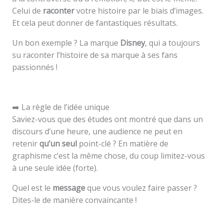
Celui de
raconter
votre histoire par le biais d’images.
Et cela peut donner de fantastiques résultats.
Un bon exemple ? La marque
Disney
, qui a toujours
su raconter l’histoire de sa marque à ses fans
passionnés !
➡️ La règle de l’idée unique
Saviez-vous que des études ont montré que dans un
discours d’une heure, une audience ne peut en
retenir
qu’un seul
point-clé ? En matière de
graphisme c’est la même chose, du coup limitez-vous
à une seule idée (forte).
Quel est le
message
que vous voulez faire passer ?
Dites-le de manière convaincante !