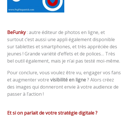
BeFunky
: autre éditeur de photos en ligne, et
surtout c’est aussi une appli également disponible
sur tablettes et smartphones, et très appréciée des
jeunes ! Grande variété d’effets et de polices… Très
bel outil également, mais je n’ai pas testé moi-même.
Pour conclure, vous voulez être vu, engager vos fans
et augmenter votre
visibilité
en ligne
? Alors créez
des images qui donneront envie à votre audience de
passer à l’action !
Et si on parlait de votre stratégie digitale ?