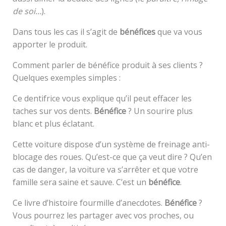
de soi…
).
Dans tous les cas il s’agit de
bénéfices
que va vous
apporter le produit.
Comment parler de bénéfice produit à ses clients ?
Quelques exemples simples :
Ce dentifrice vous explique qu’il peut effacer les
taches sur vos dents.
Bénéfice
? Un sourire plus
blanc et plus éclatant.
Cette voiture dispose d’un système de freinage anti-
blocage des roues. Qu’est-ce que ça veut dire ? Qu’en
cas de danger, la voiture va s’arrêter et que votre
famille sera saine et sauve. C’est un
bénéfice
.
Ce livre d’histoire fourmille d’anecdotes.
Bénéfice
?
Vous pourrez les partager avec vos proches, ou