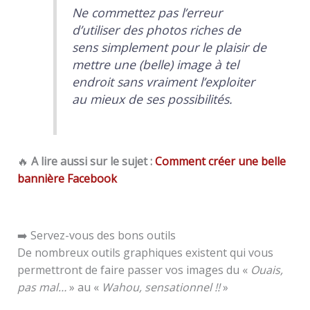
Ne commettez pas l’erreur
d’utiliser des photos riches de
sens simplement pour le plaisir de
mettre une (belle) image à tel
endroit sans vraiment l’exploiter
au mieux de ses possibilités
.
🔥
A lire aussi sur le sujet :
Comment créer une belle
bannière Facebook
➡️ Servez-vous des bons outils
De nombreux outils graphiques existent qui vous
permettront de faire passer vos images du «
Ouais,
pas mal…
» au «
Wahou, sensationnel !!
»