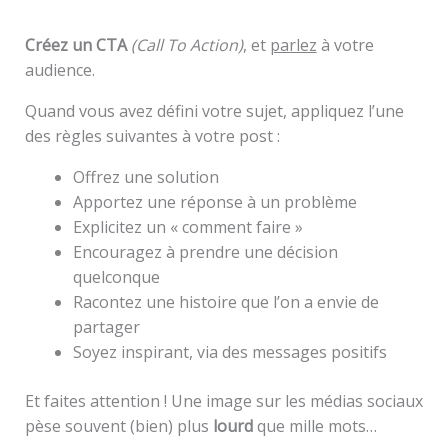
Créez un CTA
(Call To Action)
, et
parlez
à votre
audience.
Quand vous avez défini votre sujet, appliquez l’une
des règles suivantes à votre post :
Offrez une solution
Apportez une réponse à un problème
Explicitez un « comment faire »
Encouragez à prendre une décision
quelconque
Racontez une histoire que l’on a envie de
partager
Soyez inspirant, via des messages positifs
Et faites attention ! Une image sur les médias sociaux
pèse souvent (bien) plus
lourd
que mille mots…