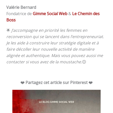
Valérie Bernard
Fondatrice de
Gimme Social Web
&
Le Chemin des
Boss
🌟
J’accompagne en priorité les femmes en
reconversion qui se lancent dans l’entrepreneuriat.
Je les aide à construire leur stratégie digitale et à
faire décoller leur nouvelle activité de manière
alignée et authentique. Mais vous pouvez aussi me
contacter si vous avez de la moustache.
😊
❤️ Partagez cet article sur Pinterest ❤️