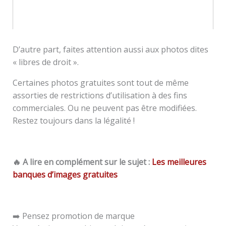
D’autre part, faites attention aussi aux photos dites
« libres de droit ».
Certaines photos gratuites sont tout de même
assorties de restrictions d’utilisation à des fins
commerciales. Ou ne peuvent pas être modifiées.
Restez toujours dans la légalité !
🔥 A lire en complément sur le sujet :
Les meilleures
banques d’images gratuites
➡️ Pensez promotion de marque