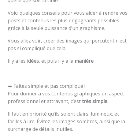
quelle que soit la cible.
Voici quelques conseils pour vous aider à rendre vos
posts et contenus les plus engageants possibles
grâce à la seule puissance d’un graphisme.
Vous allez voir, créer des images qui percutent n’est
pas si compliqué que cela.
Il y a les
idées
, et puis il y a la
manière
.
➡️ Faites simple et pas compliqué !
Pour donner à vos contenus graphiques un aspect
professionnel et attrayant, c’est
très simple.
Il faut en priorité qu’ils soient clairs, lumineux, et
faciles à lire. Évitez les images sombres, ainsi que la
surcharge de détails inutiles.