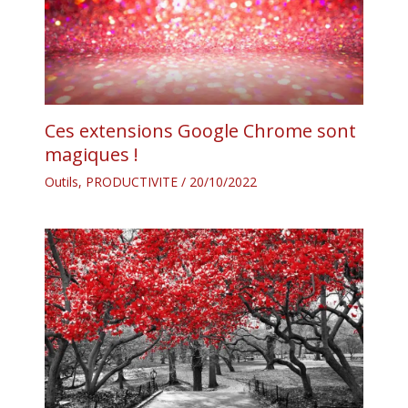
Ces extensions Google Chrome sont
magiques !
Outils
,
PRODUCTIVITE
/
20/10/2022