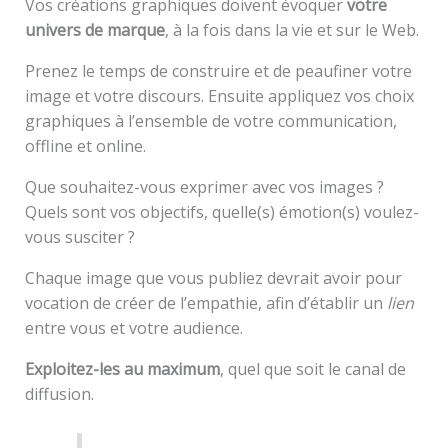
Vos créations graphiques doivent évoquer
votre
univers de marque
, à la fois dans la vie et sur le Web.
Prenez le temps de construire et de peaufiner votre
image et votre discours. Ensuite appliquez vos choix
graphiques à l’ensemble de votre communication,
offline et online.
Que souhaitez-vous exprimer avec vos images ?
Quels sont vos objectifs, quelle(s) émotion(s) voulez-
vous susciter ?
Chaque image que vous publiez devrait avoir pour
vocation de créer de l’empathie, afin d’établir un
lien
entre vous et votre audience.
Exploitez-les au maximum
, quel que soit le canal de
diffusion.