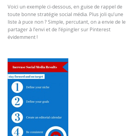
Voici un exemple ci-dessous, en guise de rappel de
toute bonne stratégie social média. Plus joli qu’une
liste à puce non ? Simple, percutant, on a envie de le
partager à l’envi et de l’épingler sur Pinterest
évidemment !