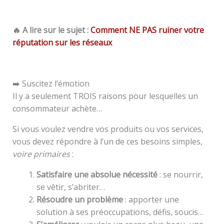
🔥 A lire sur le sujet :
Comment NE PAS ruiner votre
réputation sur les réseaux
➡️ Suscitez l’émotion
Il y a seulement TROIS raisons pour lesquelles un
consommateur achète…
Si vous voulez vendre vos produits ou vos services,
vous devez répondre à l’un de ces besoins simples,
voire primaires
:
Satisfaire une absolue nécessité
: se nourrir,
se vêtir, s’abriter…
Résoudre un problème
: apporter une
solution à ses préoccupations, défis, soucis…