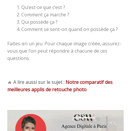
Qu’est-ce que c’est ?
Comment ça marche ?
Qui possède ça ?
Comment se sent-on quand on possède ça ?
Faites-en un jeu. Pour chaque image créée, assurez-
vous que l’on peut répondre à chacune de ces
questions.
🔥
A lire aussi sur le sujet :
Notre comparatif des
meilleures applis de retouche photo