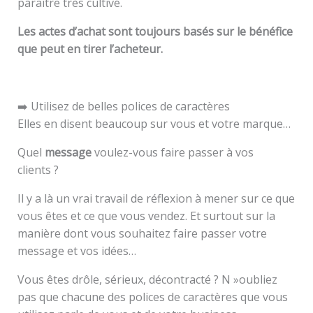
paraître très cultivé.
Les actes d’achat sont toujours basés sur le bénéfice
que peut en tirer l’acheteur.
➡️ Utilisez de belles polices de caractères
Elles en disent beaucoup sur vous et votre marque…
Quel
message
voulez-vous faire passer à vos
clients ?
Il y a là un vrai travail de réflexion à mener sur ce que
vous êtes et ce que vous vendez. Et surtout sur la
manière dont vous souhaitez faire passer votre
message et vos idées…
Vous êtes drôle, sérieux, décontracté ? N »oubliez
pas que chacune des polices de caractères que vous