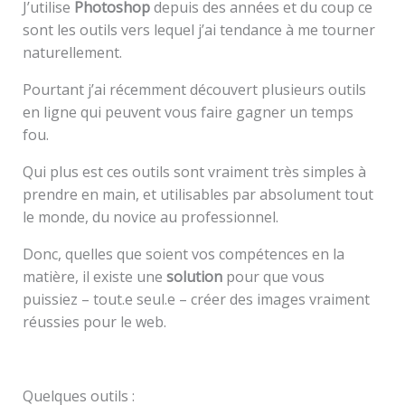
J’utilise
Photoshop
depuis des années et du coup ce
sont les outils vers lequel j’ai tendance à me tourner
naturellement.
Pourtant j’ai récemment découvert plusieurs outils
en ligne qui peuvent vous faire gagner un temps
fou.
Qui plus est ces outils sont vraiment très simples à
prendre en main, et utilisables par absolument tout
le monde, du novice au professionnel.
Donc, quelles que soient vos compétences en la
matière, il existe une
solution
pour que vous
puissiez – tout.e seul.e – créer des images vraiment
réussies pour le web.
Quelques outils :