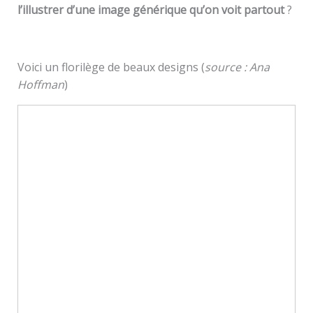
l’illustrer d’une image générique qu’on voit partout
?
Voici un florilège de beaux designs (
source : Ana
Hoffman
)