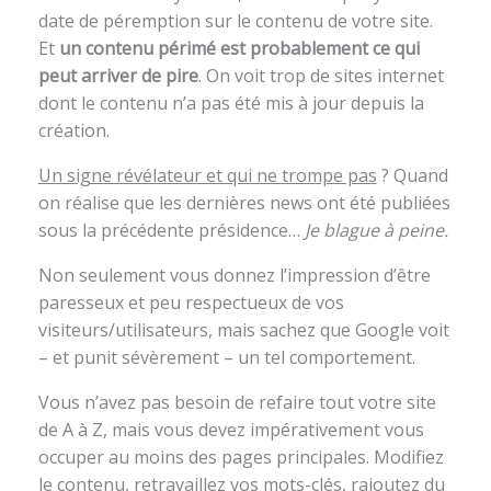
date de péremption sur le contenu de votre site.
Et
un contenu périmé est probablement ce qui
peut arriver de pire
. On voit trop de sites internet
dont le contenu n’a pas été mis à jour depuis la
création.
Un signe révélateur et qui ne trompe pas
? Quand
on réalise que les dernières news ont été publiées
sous la précédente présidence…
Je blague à peine.
Non seulement vous donnez l’impression d’être
paresseux et peu respectueux de vos
visiteurs/utilisateurs, mais sachez que Google voit
– et punit sévèrement – un tel comportement.
Vous n’avez pas besoin de refaire tout votre site
de A à Z, mais vous devez impérativement vous
occuper au moins des pages principales. Modifiez
le contenu, retravaillez vos mots-clés, rajoutez du