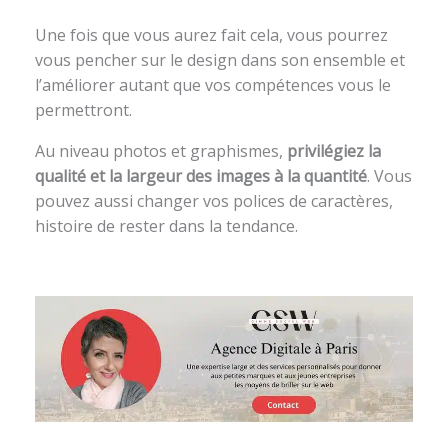
Une fois que vous aurez fait cela, vous pourrez
vous pencher sur le design dans son ensemble et
l’améliorer autant que vos compétences vous le
permettront.
Au niveau photos et graphismes,
privilégiez la
qualité et la largeur des images à la quantité
. Vous
pouvez aussi changer vos polices de caractères,
histoire de rester dans la tendance.