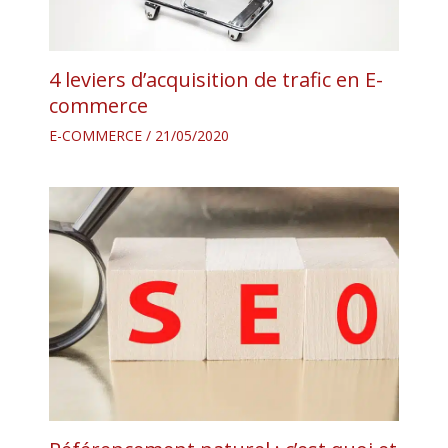
4 leviers d’acquisition de trafic en E-
commerce
E-COMMERCE
/
21/05/2020