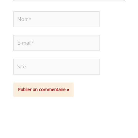
Nom*
E-
mail*
Site