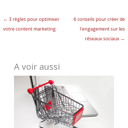
←
3 règles pour optimiser
6 conseils pour créer de
votre content marketing
l'engagement sur les
réseaux sociaux
→
A voir aussi