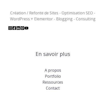
Création / Refonte de Sites - Optimisation SEO -
WordPress + Elementor - Blogging - Consulting
En savoir plus
A propos
Portfolio
Ressources
Contact