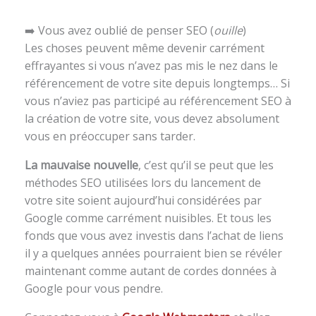
➡️ Vous avez oublié de penser SEO (
ouille
)
Les choses peuvent même devenir carrément
effrayantes si vous n’avez pas mis le nez dans le
référencement de votre site depuis longtemps… Si
vous n’aviez pas participé au référencement SEO à
la création de votre site, vous devez absolument
vous en préoccuper sans tarder.
La mauvaise nouvelle
, c’est qu’il se peut que les
méthodes SEO utilisées lors du lancement de
votre site soient aujourd’hui considérées par
Google comme carrément nuisibles. Et tous les
fonds que vous avez investis dans l’achat de liens
il y a quelques années pourraient bien se révéler
maintenant comme autant de cordes données à
Google pour vous pendre.