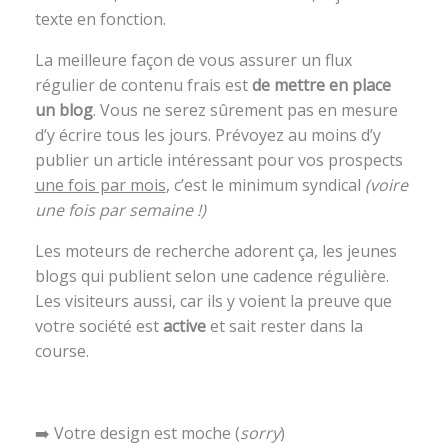
texte en fonction.
La meilleure façon de vous assurer un flux
régulier de contenu frais est
de mettre en place
un blog
. Vous ne serez sûrement pas en mesure
d’y écrire tous les jours. Prévoyez au moins d’y
publier un article intéressant pour vos prospects
une fois par mois
, c’est le minimum syndical
(voire
une fois par semaine !)
Les moteurs de recherche adorent ça, les jeunes
blogs qui publient selon une cadence régulière.
Les visiteurs aussi, car ils y voient la preuve que
votre société est
active
et sait rester dans la
course.
➡️ Votre design est moche (
sorry
)