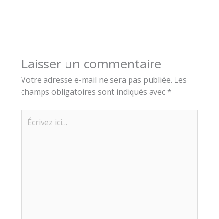
Laisser un commentaire
Votre adresse e-mail ne sera pas publiée.
Les
champs obligatoires sont indiqués avec
*
Écrivez
ici…