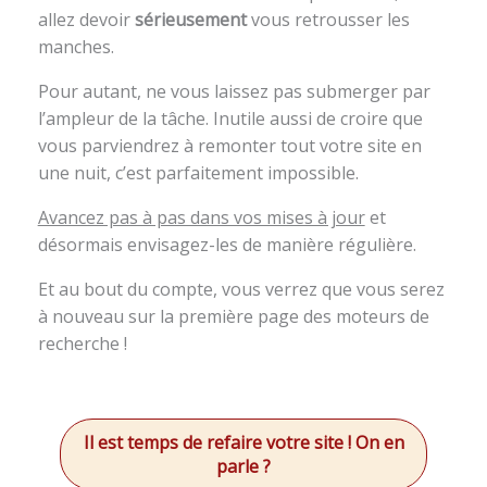
allez devoir
sérieusement
vous retrousser les
manches.
Pour autant, ne vous laissez pas submerger par
l’ampleur de la tâche. Inutile aussi de croire que
vous parviendrez à remonter tout votre site en
une nuit, c’est parfaitement impossible.
Avancez pas à pas dans vos mises à jour
et
désormais envisagez-les de manière régulière.
Et au bout du compte, vous verrez que vous serez
à nouveau sur la première page des moteurs de
recherche !
Il est temps de refaire votre site ! On en
parle ?