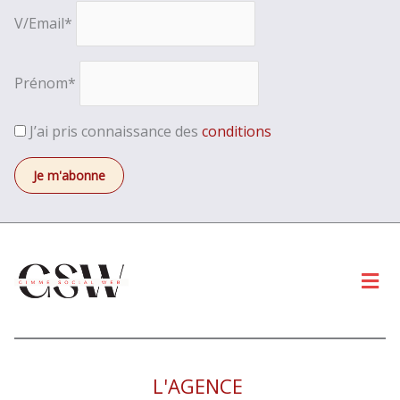
V/Email*
Prénom*
J’ai pris connaissance des
conditions
Men
L'AGENCE