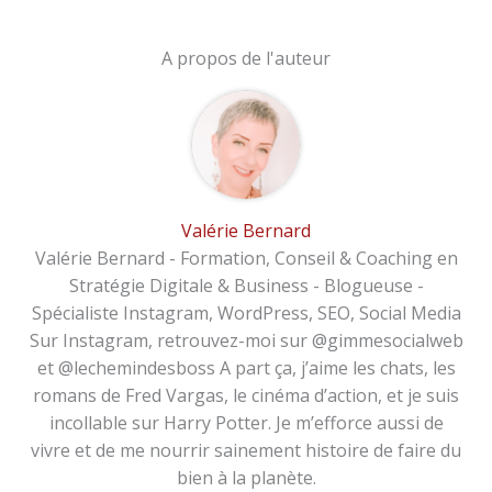
A propos de l'auteur
Valérie Bernard
Valérie Bernard - Formation, Conseil & Coaching en
Stratégie Digitale & Business - Blogueuse -
Spécialiste Instagram, WordPress, SEO, Social Media
Sur Instagram, retrouvez-moi sur @gimmesocialweb
et @lechemindesboss A part ça, j’aime les chats, les
romans de Fred Vargas, le cinéma d’action, et je suis
incollable sur Harry Potter. Je m’efforce aussi de
vivre et de me nourrir sainement histoire de faire du
bien à la planète.