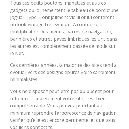
Tous ces petits boutons, manettes et autres
gadgets qui ornementent le tableau de bord d’une
Jaguar Type-E ont joliment vieilli et lui confèrent
un look vintage très sympa… A contrario, la
multiplication des menus, barres de navigation,
bannières et autres pavés imbriqués les uns dans
les autres est complètement passée de mode sur
le Net.
Ces dernières années, la majorité des sites tend à
évoluer vers des designs épurés voire carrément
minimalistes
.
Vous ne disposez peut-être pas du budget pour
refondre complètement votre site, c’est bien
compréhensible. Vous pouvez pourtant
au
minimum
reprendre l’arborescence de navigation,
vérifier qu’elle est encore pertinente, et que tous
vos liens sont actifs.