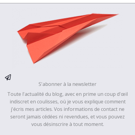
S'abonner à la newsletter
Toute l'actualité du blog, avec en prime un coup d'œil
indiscret en coulisses, où je vous explique comment
j'écris mes articles. Vos informations de contact ne
seront jamais cédées ni revendues, et vous pouvez
vous désinscrire à tout moment.