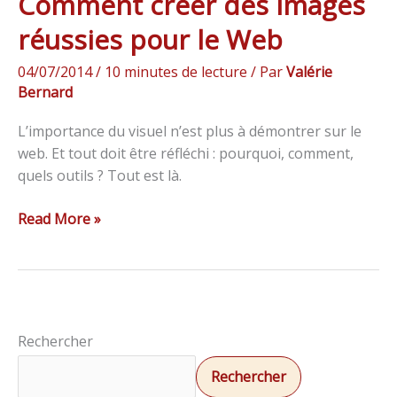
Comment créer des images
réussies pour le Web
04/07/2014
/
10 minutes de lecture
/ Par
Valérie
Bernard
L’importance du visuel n’est plus à démontrer sur le
web. Et tout doit être réfléchi : pourquoi, comment,
quels outils ? Tout est là.
Read More »
Rechercher
Rechercher