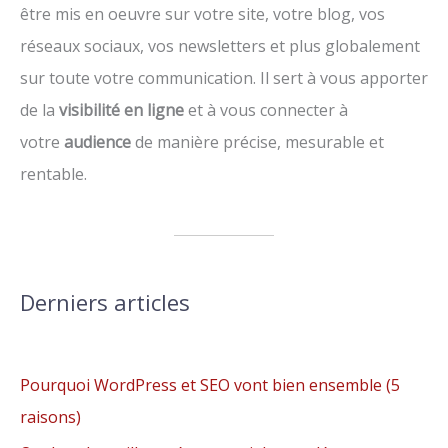
être mis en oeuvre sur votre site, votre blog, vos
réseaux sociaux, vos newsletters et plus globalement
sur toute votre communication. Il sert à vous apporter
de la
visibilité en ligne
et à vous connecter à
votre
audience
de manière précise, mesurable et
rentable.
Derniers articles
Pourquoi WordPress et SEO vont bien ensemble (5
raisons)