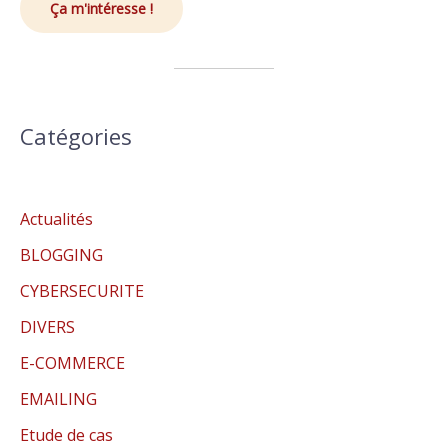
Ça m'intéresse !
Catégories
Actualités
BLOGGING
CYBERSECURITE
DIVERS
E-COMMERCE
EMAILING
Etude de cas