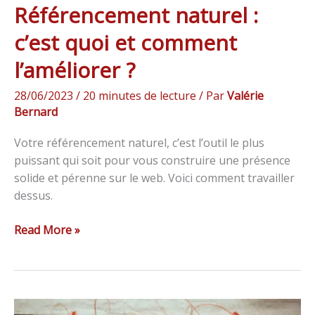
Référencement naturel :
c’est quoi et comment
l’améliorer ?
28/06/2023
/
20 minutes de lecture
/ Par
Valérie
Bernard
Votre référencement naturel, c’est l’outil le plus
puissant qui soit pour vous construire une présence
solide et pérenne sur le web. Voici comment travailler
dessus.
Read More »
Banques