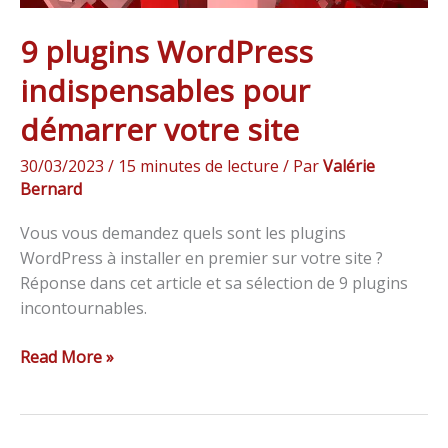
9 plugins WordPress
indispensables pour
démarrer votre site
30/03/2023
/
15 minutes de lecture
/ Par
Valérie
Bernard
Vous vous demandez quels sont les plugins
WordPress à installer en premier sur votre site ?
Réponse dans cet article et sa sélection de 9 plugins
incontournables.
Read More »