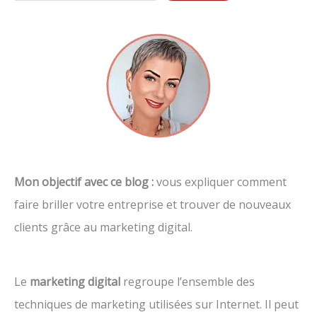
Mon objectif avec ce blog :
vous expliquer comment
faire briller votre entreprise et trouver de nouveaux
clients grâce au marketing digital.
Le
marketing digital
regroupe l’ensemble des
techniques de marketing utilisées sur Internet. Il peut