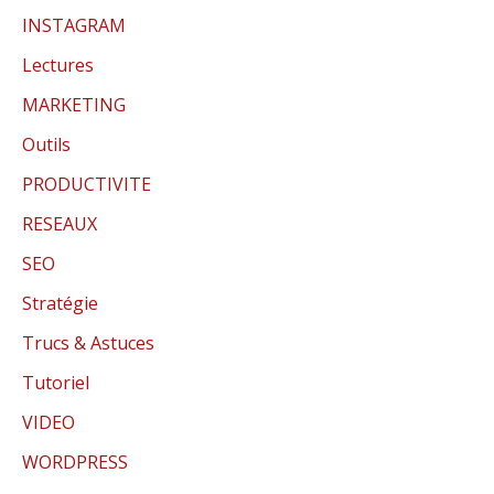
INSTAGRAM
Lectures
MARKETING
Outils
PRODUCTIVITE
RESEAUX
SEO
Stratégie
Trucs & Astuces
Tutoriel
VIDEO
WORDPRESS