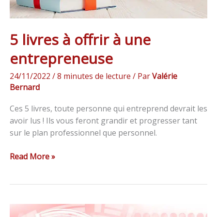
5 livres à offrir à une
entrepreneuse
24/11/2022
/
8 minutes de lecture
/ Par
Valérie
Bernard
Ces 5 livres, toute personne qui entreprend devrait les
avoir lus ! Ils vous feront grandir et progresser tant
sur le plan professionnel que personnel.
Read More »
Quelles