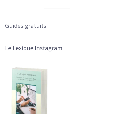
Guides gratuits
Le Lexique Instagram