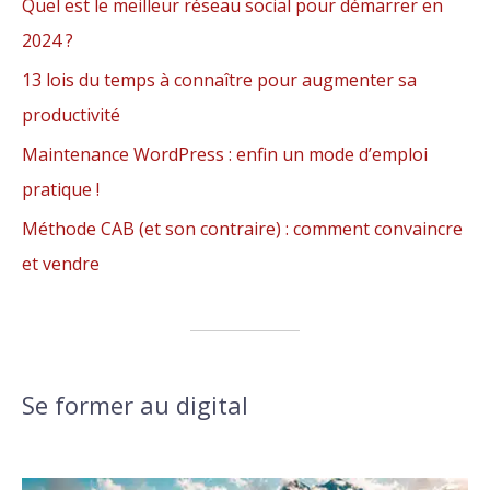
Quel est le meilleur réseau social pour démarrer en
2024 ?
13 lois du temps à connaître pour augmenter sa
productivité
Maintenance WordPress : enfin un mode d’emploi
pratique !
Méthode CAB (et son contraire) : comment convaincre
et vendre
Se former au digital