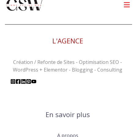
Men
L'AGENCE
Création / Refonte de Sites - Optimisation SEO -
WordPress + Elementor - Blogging - Consulting
En savoir plus
A propos