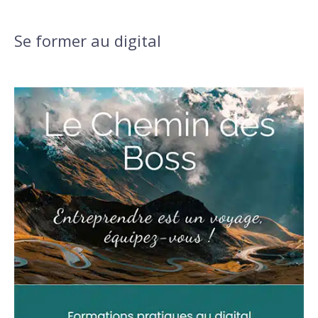
Se former au digital