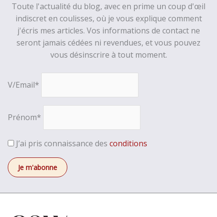
Toute l'actualité du blog, avec en prime un coup d'œil
indiscret en coulisses, où je vous explique comment
j'écris mes articles. Vos informations de contact ne
seront jamais cédées ni revendues, et vous pouvez
vous désinscrire à tout moment.
V/Email*
Prénom*
J’ai pris connaissance des
conditions