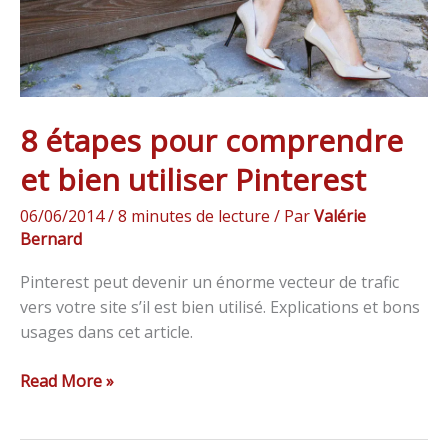
Pinterest
8 étapes pour comprendre
et bien utiliser Pinterest
06/06/2014
/
8 minutes de lecture
/ Par
Valérie
Bernard
Pinterest peut devenir un énorme vecteur de trafic
vers votre site s’il est bien utilisé. Explications et bons
usages dans cet article.
Read More »