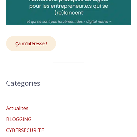
Ça m'intéresse !
Catégories
Actualités
BLOGGING
CYBERSECURITE