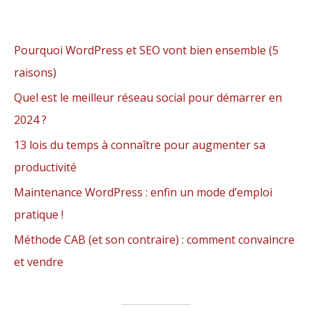
Pourquoi WordPress et SEO vont bien ensemble (5
raisons)
Quel est le meilleur réseau social pour démarrer en
2024 ?
13 lois du temps à connaître pour augmenter sa
productivité
Maintenance WordPress : enfin un mode d’emploi
pratique !
Méthode CAB (et son contraire) : comment convaincre
et vendre