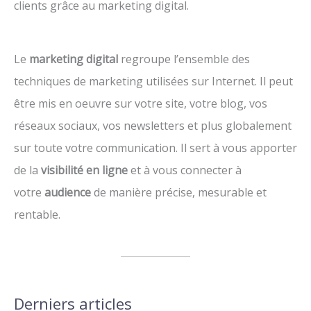
clients grâce au marketing digital.
Le
marketing digital
regroupe l’ensemble des
techniques de marketing utilisées sur Internet. Il peut
être mis en oeuvre sur votre site, votre blog, vos
réseaux sociaux, vos newsletters et plus globalement
sur toute votre communication. Il sert à vous apporter
de la
visibilité en ligne
et à vous connecter à
votre
audience
de manière précise, mesurable et
rentable.
Derniers articles