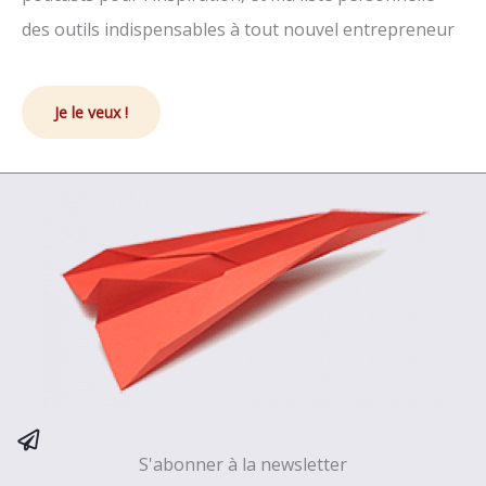
des outils indispensables à tout nouvel entrepreneur
Je le veux !
S'abonner à la newsletter