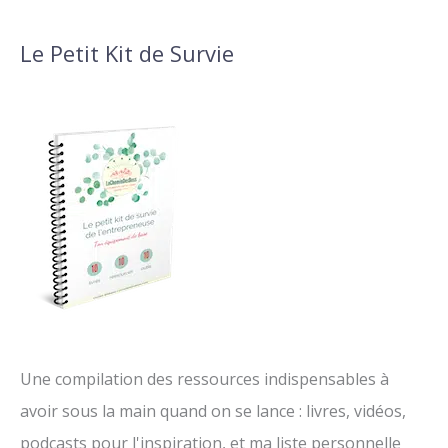
Le Petit Kit de Survie
Une compilation des ressources indispensables à
avoir sous la main quand on se lance : livres, vidéos,
podcasts pour l'inspiration, et ma liste personnelle