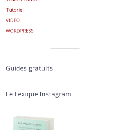
Tutoriel
VIDEO
WORDPRESS
Guides gratuits
Le Lexique Instagram