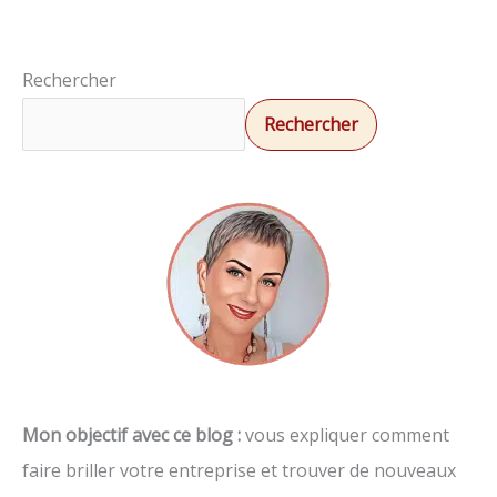
Rechercher
Rechercher
Mon objectif avec ce blog :
vous expliquer comment
faire briller votre entreprise et trouver de nouveaux