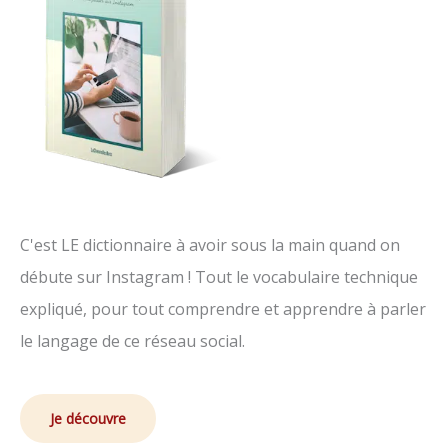
C'est LE dictionnaire à avoir sous la main quand on
débute sur Instagram ! Tout le vocabulaire technique
expliqué, pour tout comprendre et apprendre à parler
le langage de ce réseau social.
Je découvre