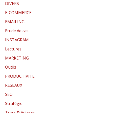
DIVERS
E-COMMERCE
EMAILING
Etude de cas
INSTAGRAM
Lectures
MARKETING
Outils
PRODUCTIVITE
RESEAUX
SEO
Stratégie
Trucs & Astuces