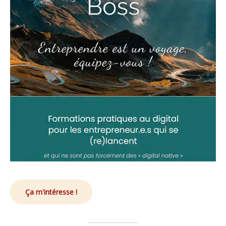
Ça m'intéresse !