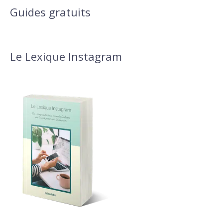
Guides gratuits
Le Lexique Instagram