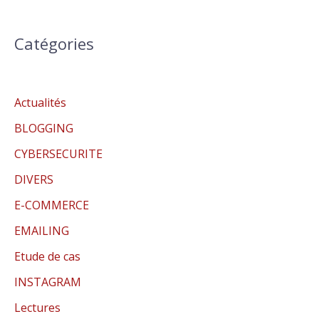
Catégories
Actualités
BLOGGING
CYBERSECURITE
DIVERS
E-COMMERCE
EMAILING
Etude de cas
INSTAGRAM
Lectures