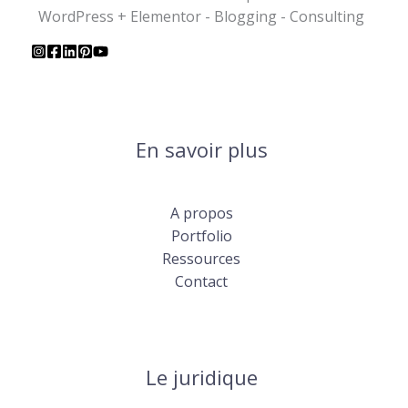
WordPress + Elementor - Blogging - Consulting
En savoir plus
A propos
Portfolio
Ressources
Contact
Le juridique