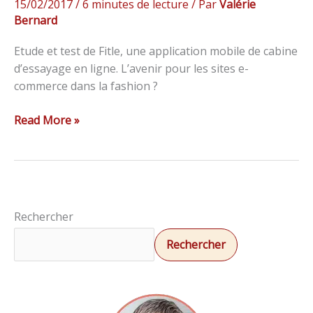
15/02/2017
/
6 minutes de lecture
/ Par
Valérie
Bernard
Etude et test de Fitle, une application mobile de cabine
d’essayage en ligne. L’avenir pour les sites e-
commerce dans la fashion ?
Read More »
Rechercher
Rechercher