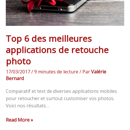
photo
Top 6 des meilleures
applications de retouche
photo
17/03/2017
/
9 minutes de lecture
/ Par
Valérie
Bernard
Comparatif et test de diverses applications mobiles
pour retoucher et surtout customiser vos photos.
Voici nos résultats…
Read More »