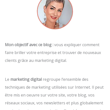
Mon objectif avec ce blog :
vous expliquer comment
faire briller votre entreprise et trouver de nouveaux
clients grâce au marketing digital.
Le
marketing digital
regroupe l’ensemble des
techniques de marketing utilisées sur Internet. Il peut
être mis en oeuvre sur votre site, votre blog, vos
réseaux sociaux, vos newsletters et plus globalement