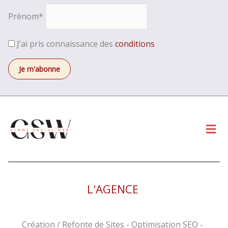
Prénom*
J’ai pris connaissance des
conditions
Men
L'AGENCE
Création / Refonte de Sites - Optimisation SEO -