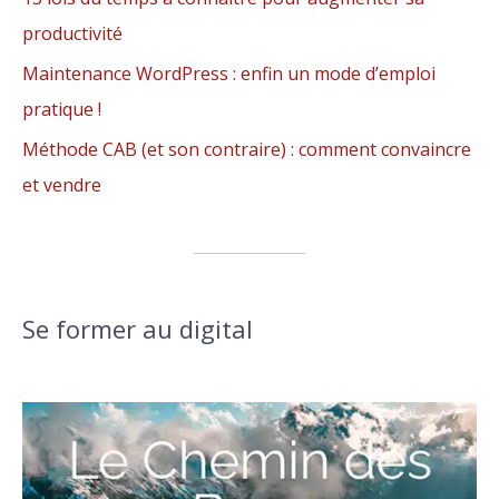
productivité
Maintenance WordPress : enfin un mode d’emploi
pratique !
Méthode CAB (et son contraire) : comment convaincre
et vendre
Se former au digital