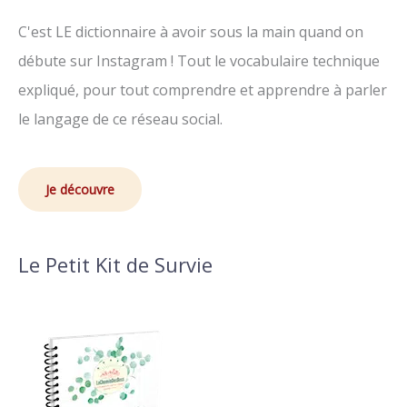
C'est LE dictionnaire à avoir sous la main quand on
débute sur Instagram ! Tout le vocabulaire technique
expliqué, pour tout comprendre et apprendre à parler
le langage de ce réseau social.
Je découvre
Le Petit Kit de Survie