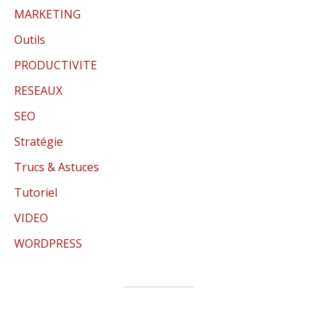
MARKETING
Outils
PRODUCTIVITE
RESEAUX
SEO
Stratégie
Trucs & Astuces
Tutoriel
VIDEO
WORDPRESS