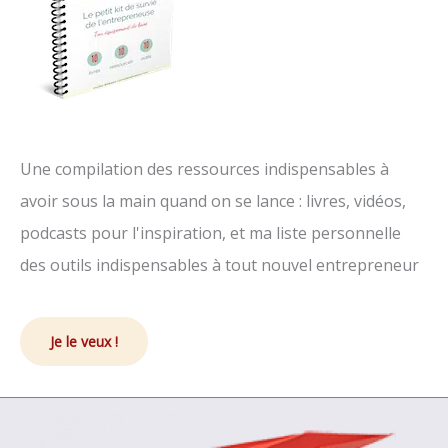
Une compilation des ressources indispensables à
avoir sous la main quand on se lance : livres, vidéos,
podcasts pour l'inspiration, et ma liste personnelle
des outils indispensables à tout nouvel entrepreneur
Je le veux !