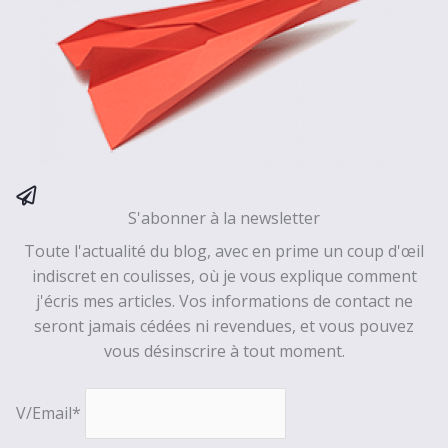
S'abonner à la newsletter
Toute l'actualité du blog, avec en prime un coup d'œil
indiscret en coulisses, où je vous explique comment
j'écris mes articles. Vos informations de contact ne
seront jamais cédées ni revendues, et vous pouvez
vous désinscrire à tout moment.
V/Email*