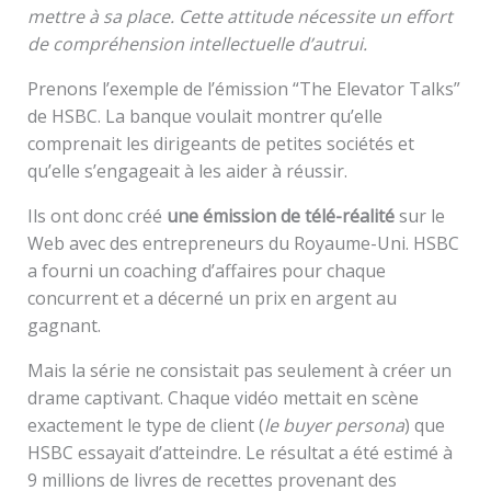
mettre à sa place. Cette attitude nécessite un effort
de compréhension intellectuelle d’autrui.
Prenons l’exemple de l’émission “The Elevator Talks”
de HSBC. La banque voulait montrer qu’elle
comprenait les dirigeants de petites sociétés et
qu’elle s’engageait à les aider à réussir.
Ils ont donc créé
une émission de télé-réalité
sur le
Web avec des entrepreneurs du Royaume-Uni. HSBC
a fourni un coaching d’affaires pour chaque
concurrent et a décerné un prix en argent au
gagnant.
Mais la série ne consistait pas seulement à créer un
drame captivant. Chaque vidéo mettait en scène
exactement le type de client (
le buyer persona
) que
HSBC essayait d’atteindre. Le résultat a été estimé à
9 millions de livres de recettes provenant des