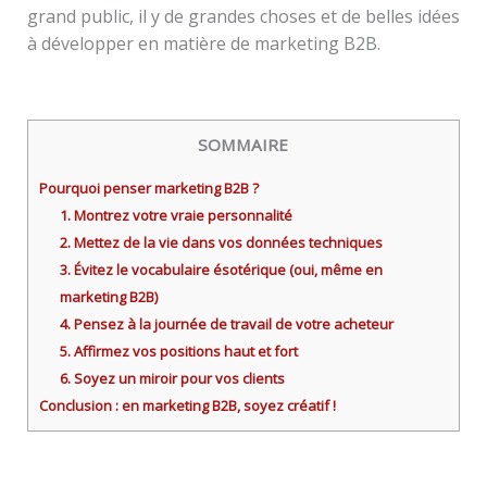
grand public, il y de grandes choses et de belles idées
à développer en matière de marketing B2B.
SOMMAIRE
Pourquoi penser marketing B2B ?
1. Montrez votre vraie personnalité
2. Mettez de la vie dans vos données techniques
3. Évitez le vocabulaire ésotérique (oui, même en
marketing B2B)
4. Pensez à la journée de travail de votre acheteur
5. Affirmez vos positions haut et fort
6. Soyez un miroir pour vos clients
Conclusion : en marketing B2B, soyez créatif !