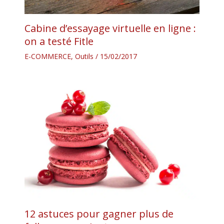
Cabine d’essayage virtuelle en ligne :
on a testé Fitle
E-COMMERCE
,
Outils
/
15/02/2017
12 astuces pour gagner plus de