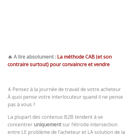
🔥 A lire absolument :
La méthode CAB (et son
contraire surtout) pour convaincre et vendre
4. Pensez à la journée de travail de votre acheteur
À quoi pense votre interlocuteur quand il ne pense
pas à vous ?
La plupart des contenus B2B tendent à se
concentrer
uniquement
sur l’étroite intersection
entre LE problème de l’acheteur et LA solution de la