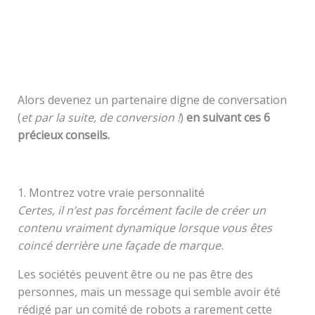
Alors devenez un partenaire digne de conversation
(
et par la suite, de conversion !
)
en suivant ces 6
précieux conseils.
1. Montrez votre vraie personnalité
Certes, il n’est pas forcément facile de créer un
contenu vraiment dynamique lorsque vous êtes
coincé derrière une façade de marque.
Les sociétés peuvent être ou ne pas être des
personnes, mais un message qui semble avoir été
rédigé par un comité de robots a rarement cette