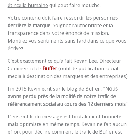
étincelle humaine
qui peut faire mouche.
Votre contenu doit faire ressortir
les personnes
derrière la marque
. Soignez l’
authenticité
et la
transparence
dans votre énoncé de mission.
Montrez vos sentiments sans fard dans ce que vous
écrivez.
C’est exactement ce qu’a fait Kevan Lee, Directeur
Commercial de
Buffer
(outil de publication social
media à destination des marques et des entreprises)
Fin 2015 Kevin écrit sur le blog de Buffer : “
Nous
avons perdu près de la moitié de notre trafic de
référencement social au cours des 12 derniers mois
”
L’ensemble du message est brutalement honnête
mais optimiste en même temps. Kevan ne fait aucun
effort pour décrire comment le trafic de Buffer est