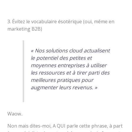
3. Évitez le vocabulaire ésotérique (oui, même en
marketing B2B)
« Nos solutions cloud actualisent
le potentiel des petites et
moyennes entreprises à utiliser
les ressources et à tirer parti des
meilleures pratiques pour
augmenter leurs revenus. »
Waow..
Non mais dites-moi, A QUI parle cette phrase, à part