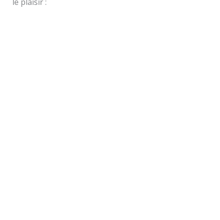
le plaisir :