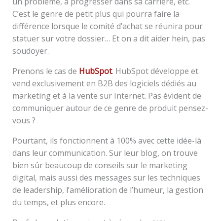
un problème, à progresser dans sa carrière, etc.
C’est le genre de petit plus qui pourra faire la
différence lorsque le comité d’achat se réunira pour
statuer sur votre dossier… Et on a dit aider hein, pas
soudoyer.
Prenons le cas de
HubSpot
. HubSpot développe et
vend exclusivement en B2B des logiciels dédiés au
marketing et à la vente sur Internet. Pas évident de
communiquer autour de ce genre de produit pensez-
vous ?
Pourtant, ils fonctionnent à 100% avec cette idée-là
dans leur communication. Sur leur blog, on trouve
bien sûr beaucoup de conseils sur le marketing
digital, mais aussi des messages sur les techniques
de leadership, l’amélioration de l’humeur, la gestion
du temps, et plus encore.