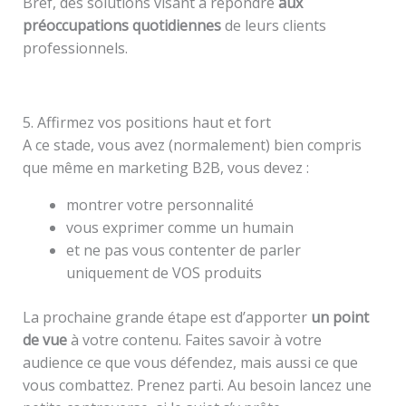
Bref, des solutions visant à répondre
aux
préoccupations quotidiennes
de leurs clients
professionnels.
5. Affirmez vos positions haut et fort
A ce stade, vous avez (normalement) bien compris
que même en marketing B2B, vous devez :
montrer votre personnalité
vous exprimer comme un humain
et ne pas vous contenter de parler
uniquement de VOS produits
La prochaine grande étape est d’apporter
un point
de vue
à votre contenu. Faites savoir à votre
audience ce que vous défendez, mais aussi ce que
vous combattez. Prenez parti. Au besoin lancez une