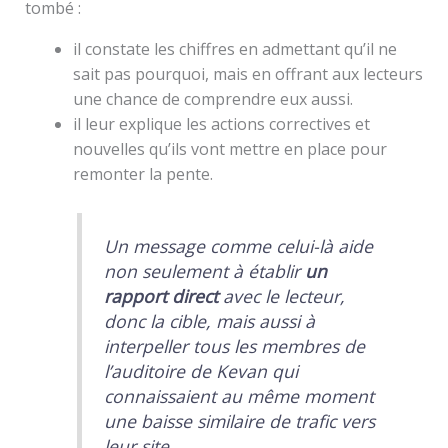
tombé :
il constate les chiffres en admettant qu’il ne
sait pas pourquoi, mais en offrant aux lecteurs
une chance de comprendre eux aussi.
il leur explique les actions correctives et
nouvelles qu’ils vont mettre en place pour
remonter la pente.
Un message comme celui-là aide
non seulement à établir
un
rapport direct
avec le lecteur,
donc la cible, mais aussi à
interpeller tous les membres de
l’auditoire de Kevan qui
connaissaient au même moment
une baisse similaire de trafic vers
leur site.