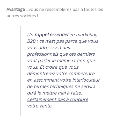
Avantage
… vous ne ressemblerez pas à toutes les
autres sociétés !
Un
rappel essentiel
en marketing
B2B : ce n’est pas parce que vous
vous adressez à des
professionnels que ces derniers
vont parler le même jargon que
vous. Et croire que vous
démontrerez votre compétence
en assommant votre interlocuteur
de termes techniques ne servira
qu’à le mettre mal à l’aise.
Certainement pas à conclure
votre vente.