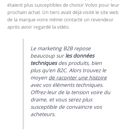
étaient plus susceptibles de choisir Volvo pour leur
prochain achat. Un tiers avait déjà visité le site web
de la marque voire même contacté un revendeur
après avoir regardé la vidéo.
Le marketing B2B repose
beaucoup sur
les données
techniques
des produits, bien
plus qu’en B2C. Alors trouvez le
moyen
de raconter une histoire
avec vos éléments techniques.
Offrez-leur de la tension voire du
drame, et vous serez plus
susceptible de convaincre vos
acheteurs.