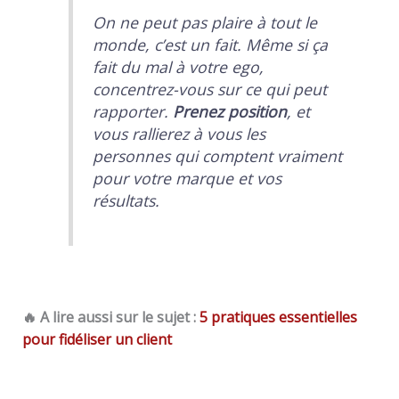
On ne peut pas plaire à tout le
monde, c’est un fait. Même si ça
fait du mal à votre ego,
concentrez-vous sur ce qui peut
rapporter.
Prenez position
, et
vous rallierez à vous les
personnes qui comptent vraiment
pour votre marque et vos
résultats.
🔥 A lire aussi sur le sujet :
5 pratiques essentielles
pour fidéliser un client