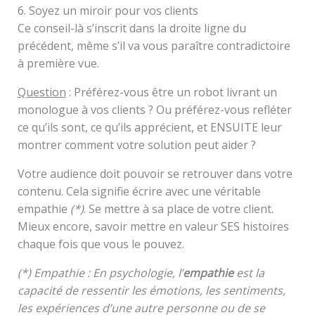
6. Soyez un miroir pour vos clients
Ce conseil-là s’inscrit dans la droite ligne du
précédent, même s’il va vous paraître contradictoire
à première vue.
Question
: Préférez-vous être un robot livrant un
monologue à vos clients ? Ou préférez-vous refléter
ce qu’ils sont, ce qu’ils apprécient, et ENSUITE leur
montrer comment votre solution peut aider ?
Votre audience doit pouvoir se retrouver dans votre
contenu. Cela signifie écrire avec une véritable
empathie
(*)
. Se mettre à sa place de votre client.
Mieux encore, savoir mettre en valeur SES histoires
chaque fois que vous le pouvez.
(*) Empathie : En psychologie, l’
empathie
est la
capacité de ressentir les émotions, les sentiments,
les expériences d’une autre personne ou de se