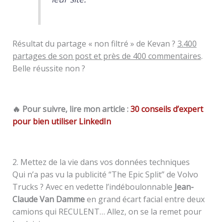
Résultat du partage « non filtré » de Kevan ?
3.400
partages de son post et près de 400 commentaires
.
Belle réussite non ?
🔥 Pour suivre, lire mon article :
30 conseils d’expert
pour bien utiliser LinkedIn
2. Mettez de la vie dans vos données techniques
Qui n’a pas vu la publicité “The Epic Split” de Volvo
Trucks ? Avec en vedette l’indéboulonnable
Jean-
Claude Van Damme
en grand écart facial entre deux
camions qui RECULENT… Allez, on se la remet pour