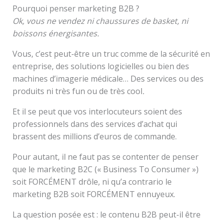
Pourquoi penser marketing B2B ?
Ok, vous ne vendez ni chaussures de basket, ni
boissons énergisantes.
Vous, c’est peut-être un truc comme de la sécurité en
entreprise, des solutions logicielles ou bien des
machines d’imagerie médicale… Des services ou des
produits ni très fun ou de très cool
.
Et il se peut que vos interlocuteurs soient des
professionnels dans des services d’achat qui
brassent des millions d’euros de commande.
Pour autant, il ne faut pas se contenter de penser
que le marketing B2C (« Business To Consumer »)
soit FORCÉMENT drôle, ni qu’a contrario le
marketing B2B soit FORCÉMENT ennuyeux.
La question posée est : le contenu B2B peut-il être