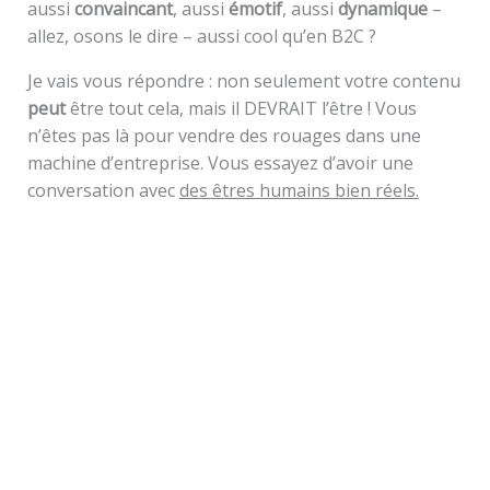
aussi
convaincant
, aussi
émotif
, aussi
dynamique
–
allez, osons le dire – aussi cool qu’en B2C ?
Je vais vous répondre : non seulement votre contenu
peut
être tout cela, mais il DEVRAIT l’être ! Vous
n’êtes pas là pour vendre des rouages dans une
machine d’entreprise. Vous essayez d’avoir une
conversation avec
des êtres humains bien réels.