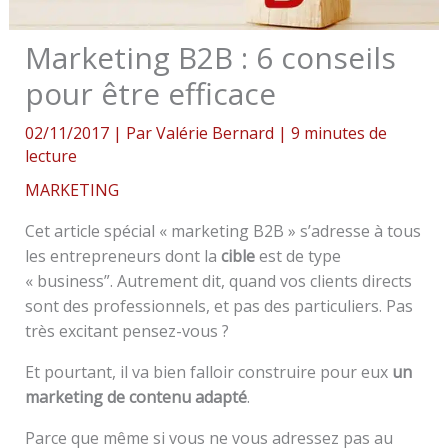
Marketing B2B : 6 conseils
pour être efficace
02/11/2017
| Par
Valérie Bernard
|
9 minutes de
lecture
MARKETING
Cet article spécial « marketing B2B » s’adresse à tous
les entrepreneurs dont la
cible
est de type
« business”. Autrement dit, quand vos clients directs
sont des professionnels, et pas des particuliers. Pas
très excitant pensez-vous ?
Et pourtant, il va bien falloir construire pour eux
un
marketing de contenu adapté
.
Parce que même si vous ne vous adressez pas au