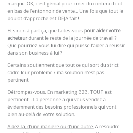
marque. OK, c’est génial pour créer du contenu tout
en bas de l’entonnoir de vente… Une fois que tout le
boulot d’approche est DEJA fait !
Et sinon à part ça, que faites-vous
pour aider votre
acheteur
durant le reste de la journée de travail ?
Que pourriez-vous lui dire qui puisse l’aider à réussir
dans son business à lui ?
Certains soutiennent que tout ce qui sort du strict
cadre leur problème / ma solution n’est pas
pertinent.
Détrompez-vous. En marketing B2B, TOUT est
pertinent… La personne à qui vous vendez a
évidemment des besoins professionnels qui vont
bien au-delà de votre solution.
Aidez-la, d’une manière ou d’une autre.
A résoudre