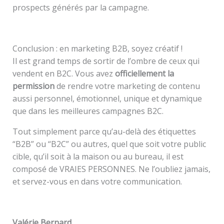
prospects générés par la campagne.
Conclusion : en marketing B2B, soyez créatif !
Il est grand temps de sortir de l’ombre de ceux qui
vendent en B2C. Vous avez
officiellement la
permission
de rendre votre marketing de contenu
aussi personnel, émotionnel, unique et dynamique
que dans les meilleures campagnes B2C.
Tout simplement parce qu’au-delà des étiquettes
“B2B” ou “B2C” ou autres, quel que soit votre public
cible, qu’il soit à la maison ou au bureau, il est
composé de VRAIES PERSONNES. Ne l’oubliez jamais,
et servez-vous en dans votre communication.
Valérie Bernard