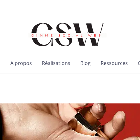
l
A propos
Réalisations
Blog
Ressources