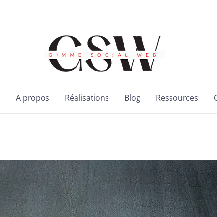
l
A propos
Réalisations
Blog
Ressources