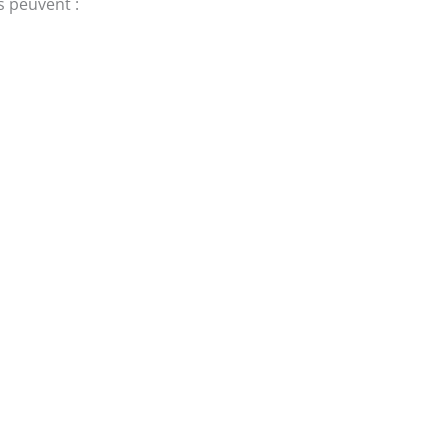
s peuvent :