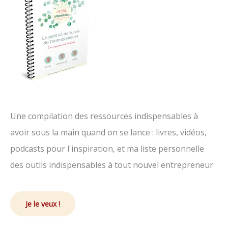
Une compilation des ressources indispensables à
avoir sous la main quand on se lance : livres, vidéos,
podcasts pour l'inspiration, et ma liste personnelle
des outils indispensables à tout nouvel entrepreneur
Je le veux !