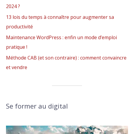
2024 ?
13 lois du temps à connaître pour augmenter sa
productivité
Maintenance WordPress : enfin un mode d’emploi
pratique !
Méthode CAB (et son contraire) : comment convaincre
et vendre
Se former au digital