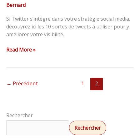
Bernard
Si Twitter s’intègre dans votre stratégie social media,
découvrez ici les 10 sortes de tweets à utiliser pour y
améliorer votre visibilité.
Read More »
←
Précédent
1
2
Rechercher
Rechercher