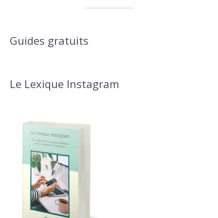
Guides gratuits
Le Lexique Instagram