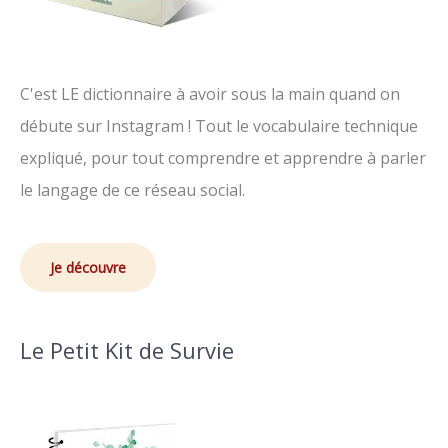
C'est LE dictionnaire à avoir sous la main quand on
débute sur Instagram ! Tout le vocabulaire technique
expliqué, pour tout comprendre et apprendre à parler
le langage de ce réseau social.
Je découvre
Le Petit Kit de Survie