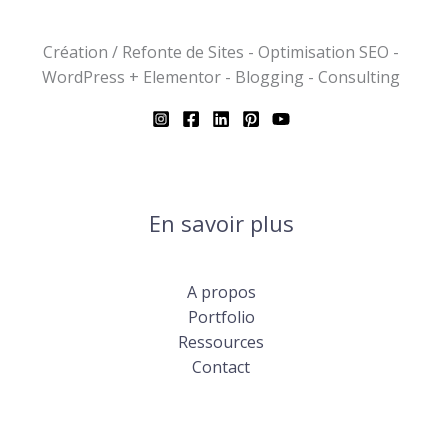
Création / Refonte de Sites - Optimisation SEO -
WordPress + Elementor - Blogging - Consulting
En savoir plus
A propos
Portfolio
Ressources
Contact