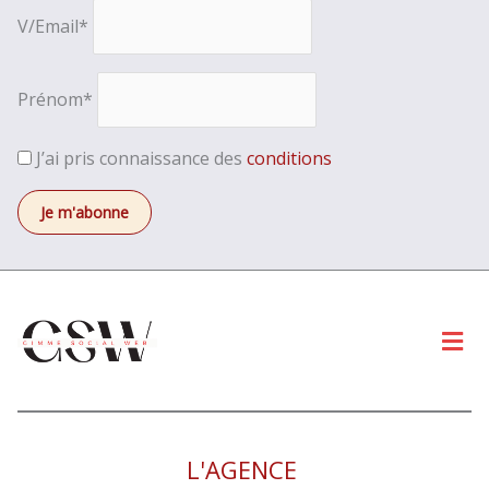
V/Email*
Prénom*
J’ai pris connaissance des
conditions
Men
L'AGENCE