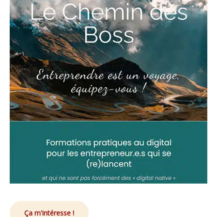
Ça m'intéresse !