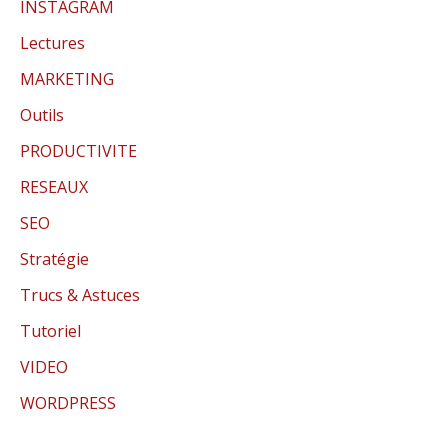
INSTAGRAM
Lectures
MARKETING
Outils
PRODUCTIVITE
RESEAUX
SEO
Stratégie
Trucs & Astuces
Tutoriel
VIDEO
WORDPRESS