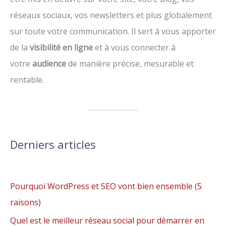
réseaux sociaux, vos newsletters et plus globalement
sur toute votre communication. Il sert à vous apporter
de la
visibilité en ligne
et à vous connecter à
votre
audience
de manière précise, mesurable et
rentable.
Derniers articles
Pourquoi WordPress et SEO vont bien ensemble (5
raisons)
Quel est le meilleur réseau social pour démarrer en