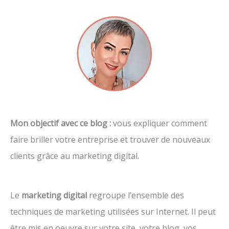
Mon objectif avec ce blog :
vous expliquer comment
faire briller votre entreprise et trouver de nouveaux
clients grâce au marketing digital.
Le
marketing digital
regroupe l’ensemble des
techniques de marketing utilisées sur Internet. Il peut
être mis en oeuvre sur votre site, votre blog, vos