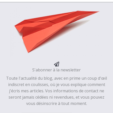
S'abonner à la newsletter
Toute l'actualité du blog, avec en prime un coup d'œil
indiscret en coulisses, où je vous explique comment
j'écris mes articles. Vos informations de contact ne
seront jamais cédées ni revendues, et vous pouvez
vous désinscrire à tout moment.