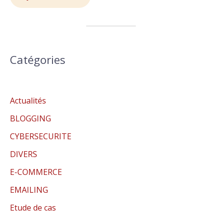
Catégories
Actualités
BLOGGING
CYBERSECURITE
DIVERS
E-COMMERCE
EMAILING
Etude de cas