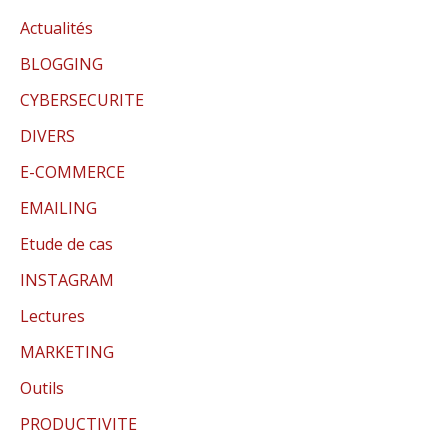
Actualités
BLOGGING
CYBERSECURITE
DIVERS
E-COMMERCE
EMAILING
Etude de cas
INSTAGRAM
Lectures
MARKETING
Outils
PRODUCTIVITE