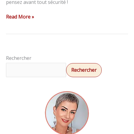
pensez avant tout sécurité !
Read More »
Rechercher
Rechercher