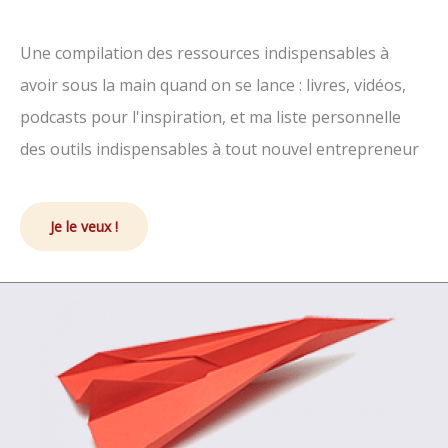
Une compilation des ressources indispensables à
avoir sous la main quand on se lance : livres, vidéos,
podcasts pour l'inspiration, et ma liste personnelle
des outils indispensables à tout nouvel entrepreneur
Je le veux !