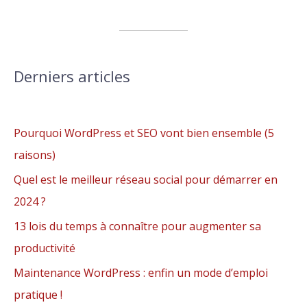
Derniers articles
Pourquoi WordPress et SEO vont bien ensemble (5
raisons)
Quel est le meilleur réseau social pour démarrer en
2024 ?
13 lois du temps à connaître pour augmenter sa
productivité
Maintenance WordPress : enfin un mode d’emploi
pratique !