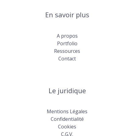
En savoir plus
A propos
Portfolio
Ressources
Contact
Le juridique
Mentions Légales
Confidentialité
Cookies
C.G.V.