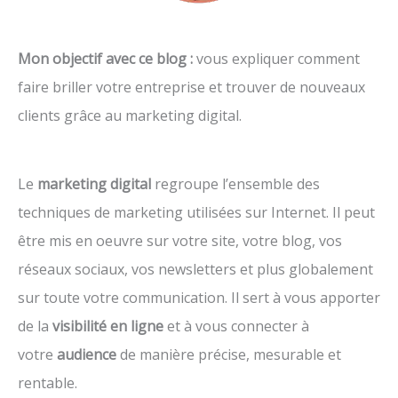
Mon objectif avec ce blog :
vous expliquer comment
faire briller votre entreprise et trouver de nouveaux
clients grâce au marketing digital.
Le
marketing digital
regroupe l’ensemble des
techniques de marketing utilisées sur Internet. Il peut
être mis en oeuvre sur votre site, votre blog, vos
réseaux sociaux, vos newsletters et plus globalement
sur toute votre communication. Il sert à vous apporter
de la
visibilité en ligne
et à vous connecter à
votre
audience
de manière précise, mesurable et
rentable.