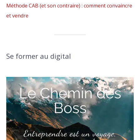
Méthode CAB (et son contraire) : comment convaincre
et vendre
Se former au digital