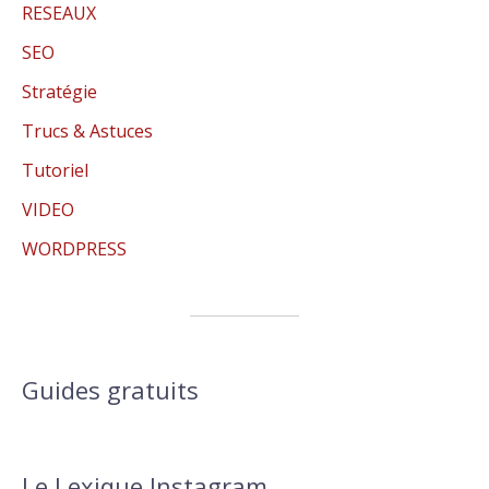
RESEAUX
SEO
Stratégie
Trucs & Astuces
Tutoriel
VIDEO
WORDPRESS
Guides gratuits
Le Lexique Instagram