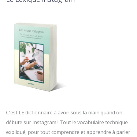
C'est LE dictionnaire à avoir sous la main quand on
débute sur Instagram ! Tout le vocabulaire technique
expliqué, pour tout comprendre et apprendre à parler