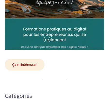
Ça m'intéresse !
Catégories