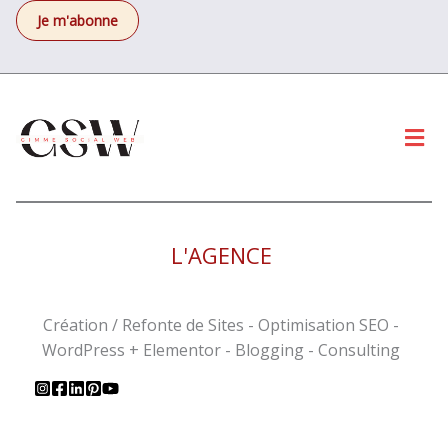
Men
L'AGENCE
Création / Refonte de Sites - Optimisation SEO -
WordPress + Elementor - Blogging - Consulting