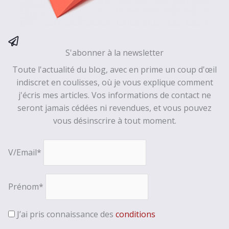
S'abonner à la newsletter
Toute l'actualité du blog, avec en prime un coup d'œil
indiscret en coulisses, où je vous explique comment
j'écris mes articles. Vos informations de contact ne
seront jamais cédées ni revendues, et vous pouvez
vous désinscrire à tout moment.
V/Email*
Prénom*
J’ai pris connaissance des
conditions