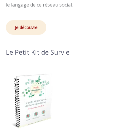
le langage de ce réseau social.
Je découvre
Le Petit Kit de Survie