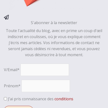
S'abonner à la newsletter
Toute l'actualité du blog, avec en prime un coup d'œil
indiscret en coulisses, où je vous explique comment
j'écris mes articles. Vos informations de contact ne
seront jamais cédées ni revendues, et vous pouvez
vous désinscrire à tout moment.
V/Email*
Prénom*
J’ai pris connaissance des
conditions