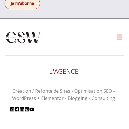
Men
L'AGENCE
Création / Refonte de Sites - Optimisation SEO -
WordPress + Elementor - Blogging - Consulting