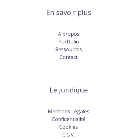
En savoir plus
A propos
Portfolio
Ressources
Contact
Le juridique
Mentions Légales
Confidentialité
Cookies
C.G.V.