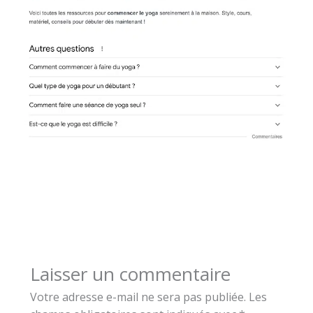
Laisser un commentaire
Votre adresse e-mail ne sera pas publiée.
Les