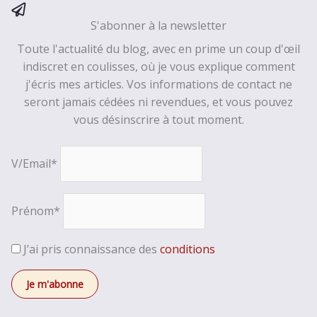
S'abonner à la newsletter
Toute l'actualité du blog, avec en prime un coup d'œil
indiscret en coulisses, où je vous explique comment
j'écris mes articles. Vos informations de contact ne
seront jamais cédées ni revendues, et vous pouvez
vous désinscrire à tout moment.
V/Email*
Prénom*
J’ai pris connaissance des
conditions