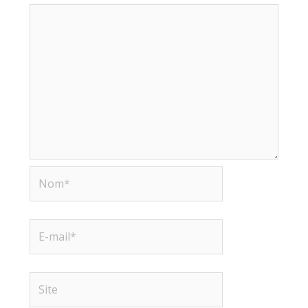
Nom*
E-
mail*
Site