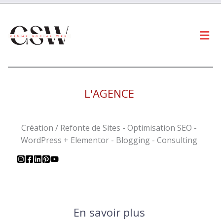
Men
L'AGENCE
Création / Refonte de Sites - Optimisation SEO -
WordPress + Elementor - Blogging - Consulting
En savoir plus