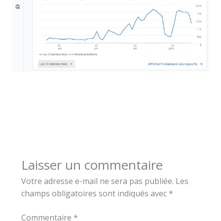
Laisser un commentaire
Votre adresse e-mail ne sera pas publiée.
Les
champs obligatoires sont indiqués avec
*
Commentaire
*