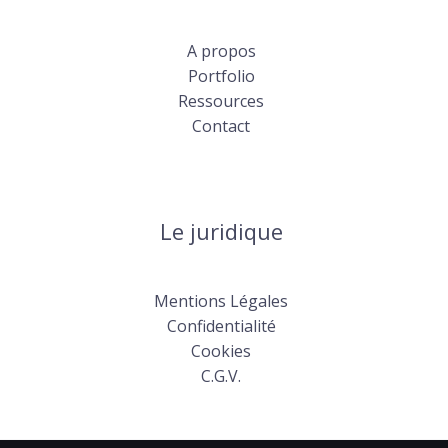
A propos
Portfolio
Ressources
Contact
Le juridique
Mentions Légales
Confidentialité
Cookies
C.G.V.