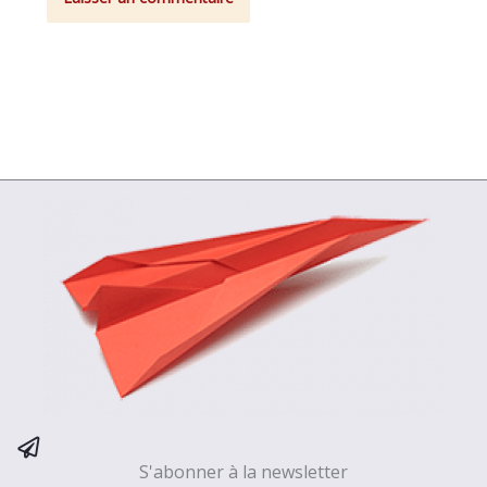
S'abonner à la newsletter