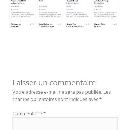
Laisser un commentaire
Votre adresse e-mail ne sera pas publiée.
Les
champs obligatoires sont indiqués avec
*
Commentaire
*