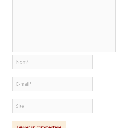
Nom*
E-
mail*
Site