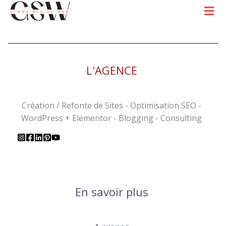
Men
L'AGENCE
Création / Refonte de Sites - Optimisation SEO -
WordPress + Elementor - Blogging - Consulting
En savoir plus