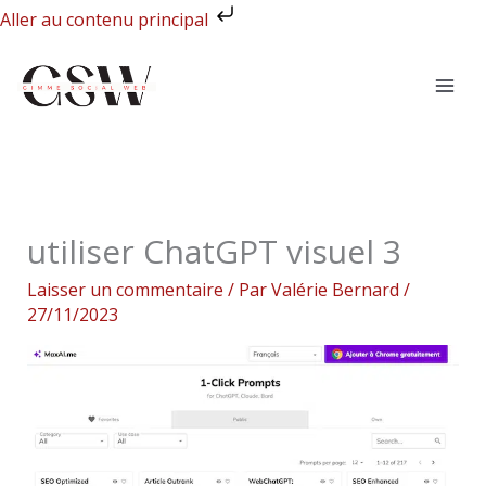
Aller
Aller au contenu principal
au
contenu
utiliser ChatGPT visuel 3
Laisser un commentaire
/ Par
Valérie Bernard
/
27/11/2023