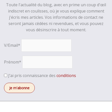
Toute l'actualité du blog, avec en prime un coup d'œil
indiscret en coulisses, où je vous explique comment
j'écris mes articles. Vos informations de contact ne
seront jamais cédées ni revendues, et vous pouvez
vous désinscrire à tout moment.
V/Email*
Prénom*
J’ai pris connaissance des
conditions