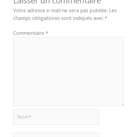
Laisser un commentaire
Votre adresse e-mail ne sera pas publiée.
Les
champs obligatoires sont indiqués avec
*
Commentaire
*
Nom*
E-