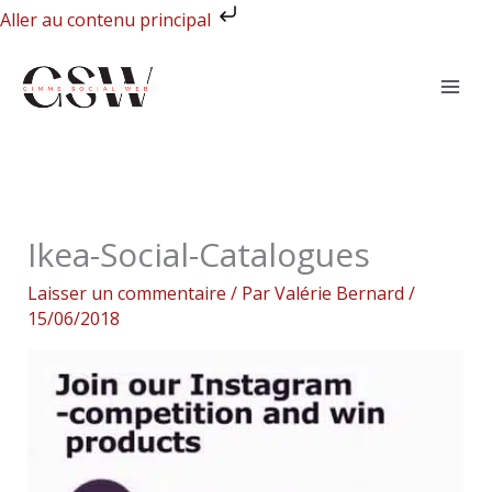
Aller
Aller au contenu principal
au
contenu
Ikea-Social-Catalogues
Laisser un commentaire
/ Par
Valérie Bernard
/
15/06/2018