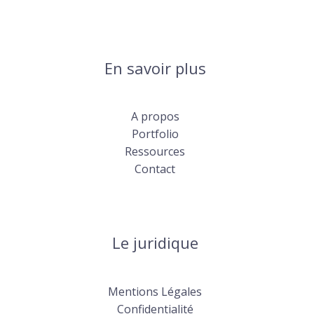
En savoir plus
A propos
Portfolio
Ressources
Contact
Le juridique
Mentions Légales
Confidentialité