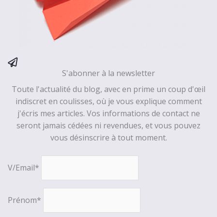
S'abonner à la newsletter
Toute l'actualité du blog, avec en prime un coup d'œil
indiscret en coulisses, où je vous explique comment
j'écris mes articles. Vos informations de contact ne
seront jamais cédées ni revendues, et vous pouvez
vous désinscrire à tout moment.
V/Email*
Prénom*