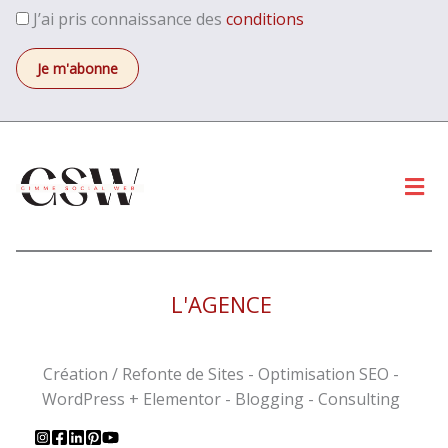
J’ai pris connaissance des
conditions
Men
L'AGENCE
Création / Refonte de Sites - Optimisation SEO -
WordPress + Elementor - Blogging - Consulting