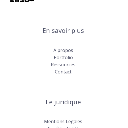
En savoir plus
A propos
Portfolio
Ressources
Contact
Le juridique
Mentions Légales