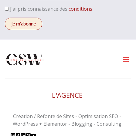
J’ai pris connaissance des
conditions
Men
L'AGENCE
Création / Refonte de Sites - Optimisation SEO -
WordPress + Elementor - Blogging - Consulting