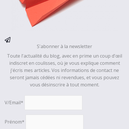
S'abonner à la newsletter
Toute l'actualité du blog, avec en prime un coup d'œil
indiscret en coulisses, où je vous explique comment
j'écris mes articles. Vos informations de contact ne
seront jamais cédées ni revendues, et vous pouvez
vous désinscrire à tout moment.
V/Email*
Prénom*