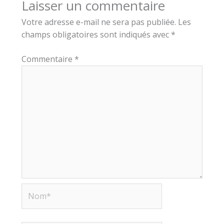
Laisser un commentaire
Votre adresse e-mail ne sera pas publiée.
Les
champs obligatoires sont indiqués avec
*
Commentaire
*
Nom*