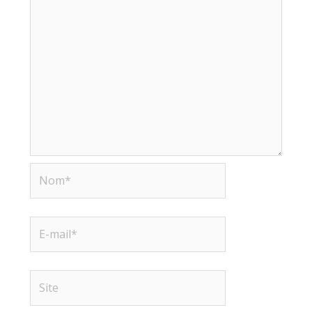
Nom*
E-
mail*
Site