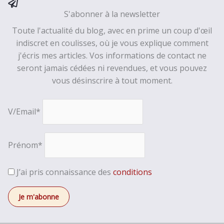
S'abonner à la newsletter
Toute l'actualité du blog, avec en prime un coup d'œil
indiscret en coulisses, où je vous explique comment
j'écris mes articles. Vos informations de contact ne
seront jamais cédées ni revendues, et vous pouvez
vous désinscrire à tout moment.
V/Email*
Prénom*
J’ai pris connaissance des
conditions