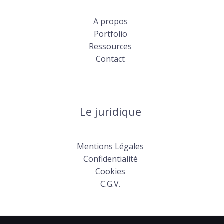
A propos
Portfolio
Ressources
Contact
Le juridique
Mentions Légales
Confidentialité
Cookies
C.G.V.