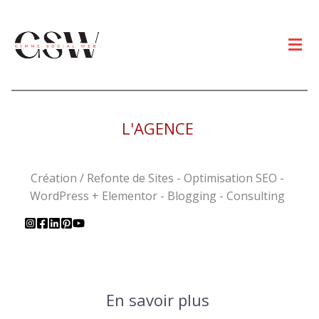
Men
L'AGENCE
Création / Refonte de Sites - Optimisation SEO -
WordPress + Elementor - Blogging - Consulting
En savoir plus