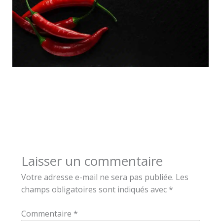
Laisser un commentaire
Votre adresse e-mail ne sera pas publiée.
Les
champs obligatoires sont indiqués avec
*
Commentaire
*