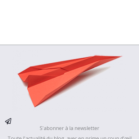
S'abonner à la newsletter
Toute l'actualité du blog, avec en prime un coup d'œil