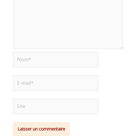
Nom*
E-
mail*
Site