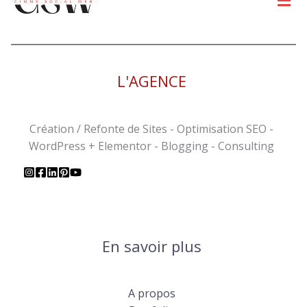
L'AGENCE
Création / Refonte de Sites - Optimisation SEO -
WordPress + Elementor - Blogging - Consulting
En savoir plus
A propos