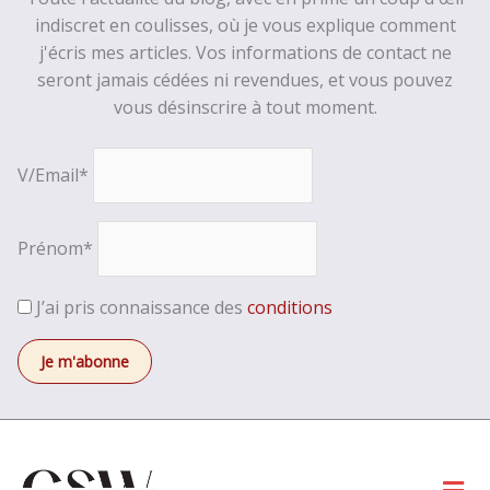
indiscret en coulisses, où je vous explique comment
j'écris mes articles. Vos informations de contact ne
seront jamais cédées ni revendues, et vous pouvez
vous désinscrire à tout moment.
V/Email*
Prénom*
J’ai pris connaissance des
conditions
Men