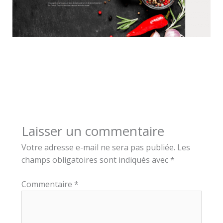
Laisser un commentaire
Votre adresse e-mail ne sera pas publiée.
Les
champs obligatoires sont indiqués avec
*
Commentaire
*