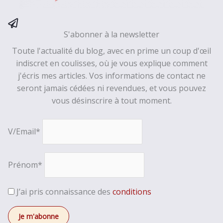
S'abonner à la newsletter
Toute l'actualité du blog, avec en prime un coup d'œil
indiscret en coulisses, où je vous explique comment
j'écris mes articles. Vos informations de contact ne
seront jamais cédées ni revendues, et vous pouvez
vous désinscrire à tout moment.
V/Email*
Prénom*
J’ai pris connaissance des
conditions