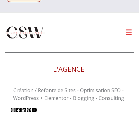
Men
L'AGENCE
Création / Refonte de Sites - Optimisation SEO -
WordPress + Elementor - Blogging - Consulting