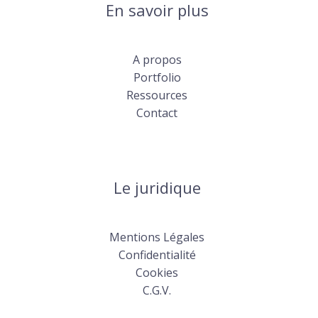
En savoir plus
A propos
Portfolio
Ressources
Contact
Le juridique
Mentions Légales
Confidentialité
Cookies
C.G.V.