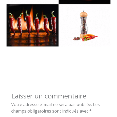
Laisser un commentaire
Votre adresse e-mail ne sera pas publiée.
Les
champs obligatoires sont indiqués avec
*