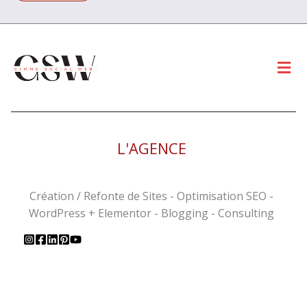
Men
L'AGENCE
Création / Refonte de Sites - Optimisation SEO -
WordPress + Elementor - Blogging - Consulting