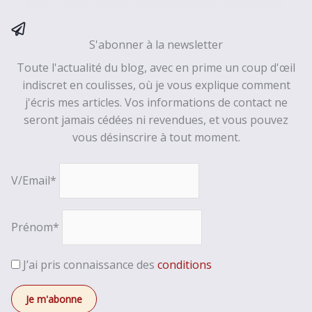
S'abonner à la newsletter
Toute l'actualité du blog, avec en prime un coup d'œil
indiscret en coulisses, où je vous explique comment
j'écris mes articles. Vos informations de contact ne
seront jamais cédées ni revendues, et vous pouvez
vous désinscrire à tout moment.
V/Email*
Prénom*
J’ai pris connaissance des
conditions