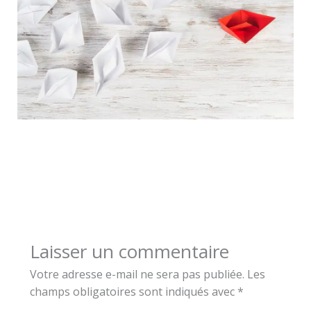
Laisser un commentaire
Votre adresse e-mail ne sera pas publiée.
Les
champs obligatoires sont indiqués avec
*