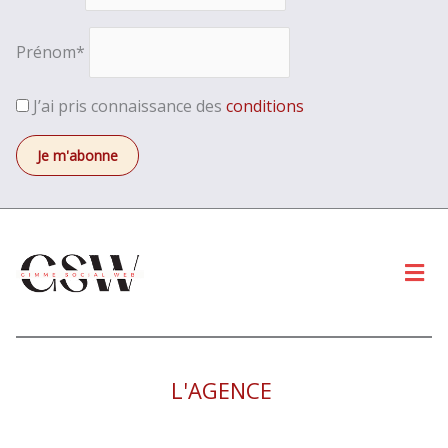
Prénom*
J’ai pris connaissance des
conditions
Men
L'AGENCE