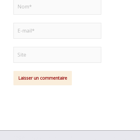
Nom*
E-
mail*
Site