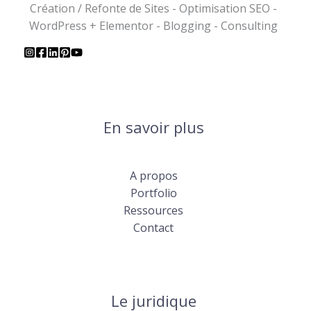
Création / Refonte de Sites - Optimisation SEO -
WordPress + Elementor - Blogging - Consulting
En savoir plus
A propos
Portfolio
Ressources
Contact
Le juridique