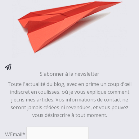
S'abonner à la newsletter
Toute l'actualité du blog, avec en prime un coup d'œil
indiscret en coulisses, où je vous explique comment
j'écris mes articles. Vos informations de contact ne
seront jamais cédées ni revendues, et vous pouvez
vous désinscrire à tout moment.
V/Email*