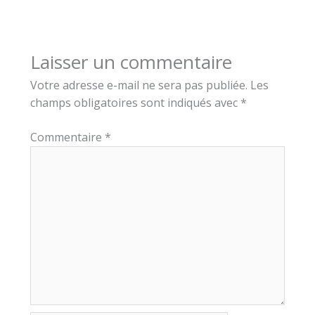
Laisser un commentaire
Votre adresse e-mail ne sera pas publiée.
Les
champs obligatoires sont indiqués avec
*
Commentaire
*