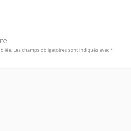
re
bliée.
Les champs obligatoires sont indiqués avec
*