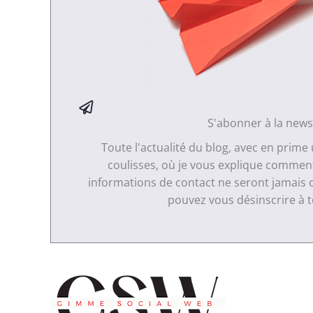
S'abonner à la news
Toute l'actualité du blog, avec en prime
coulisses, où je vous explique comment 
informations de contact ne seront jamais 
pouvez vous désinscrire à