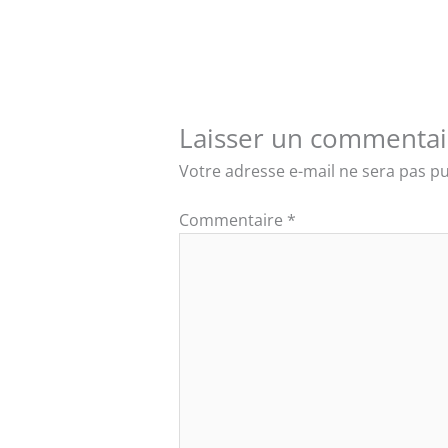
Laisser un commentai
Votre adresse e-mail ne sera pas pu
Commentaire
*