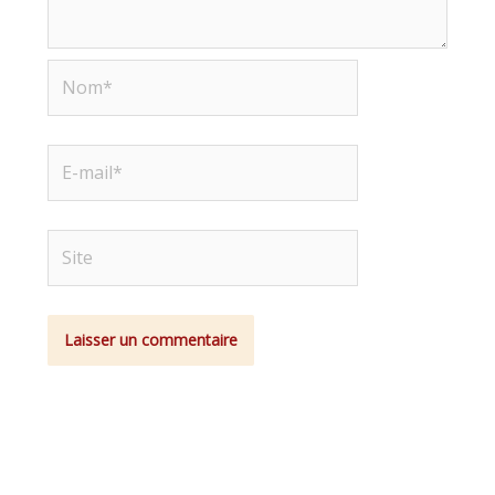
Nom*
E-
mail*
Site