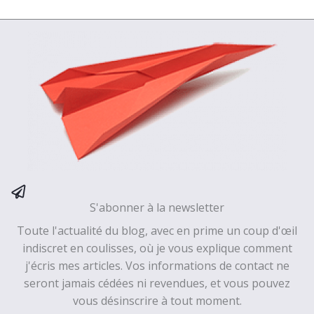
S'abonner à la newsletter
Toute l'actualité du blog, avec en prime un coup d'œil
indiscret en coulisses, où je vous explique comment
j'écris mes articles. Vos informations de contact ne
seront jamais cédées ni revendues, et vous pouvez
vous désinscrire à tout moment.