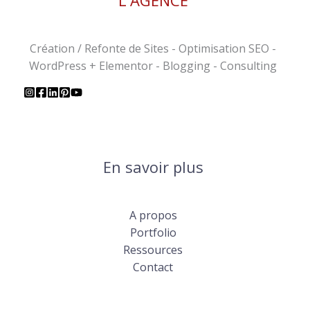
L'AGENCE
Création / Refonte de Sites - Optimisation SEO -
WordPress + Elementor - Blogging - Consulting
En savoir plus
A propos
Portfolio
Ressources
Contact