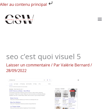
Aller
Aller au contenu principal
au
contenu
seo c’est quoi visuel 5
Laisser un commentaire
/ Par
Valérie Bernard
/
28/09/2022