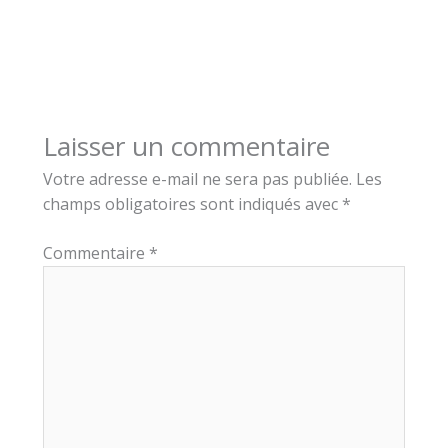
Laisser un commentaire
Votre adresse e-mail ne sera pas publiée.
Les
champs obligatoires sont indiqués avec
*
Commentaire
*