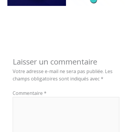
Laisser un commentaire
Votre adresse e-mail ne sera pas publiée.
Les
champs obligatoires sont indiqués avec
*
Commentaire
*