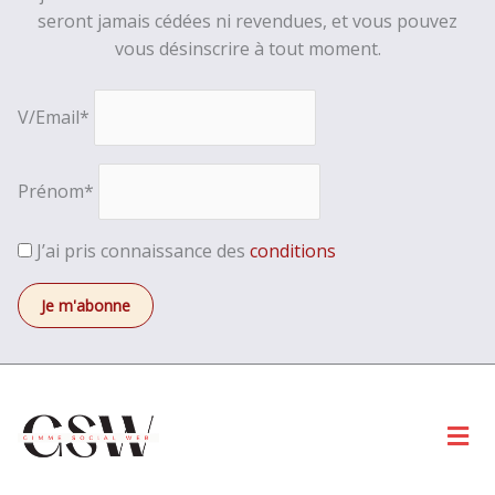
seront jamais cédées ni revendues, et vous pouvez
vous désinscrire à tout moment.
V/Email*
Prénom*
J’ai pris connaissance des
conditions
Men