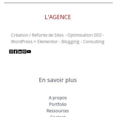
L'AGENCE
Création / Refonte de Sites - Optimisation SEO -
WordPress + Elementor - Blogging - Consulting
En savoir plus
A propos
Portfolio
Ressources