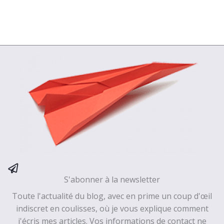
S'abonner à la newsletter
Toute l'actualité du blog, avec en prime un coup d'œil
indiscret en coulisses, où je vous explique comment
j'écris mes articles. Vos informations de contact ne