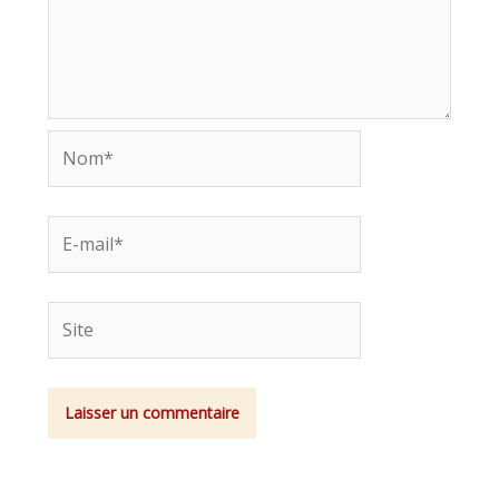
Nom*
E-
mail*
Site