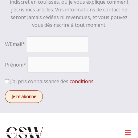
indiscret en coulisses, où je vous explique comment
j'écris mes articles. Vos informations de contact ne
seront jamais cédées ni revendues, et vous pouvez
vous désinscrire à tout moment.
V/Email*
Prénom*
J’ai pris connaissance des
conditions
Men