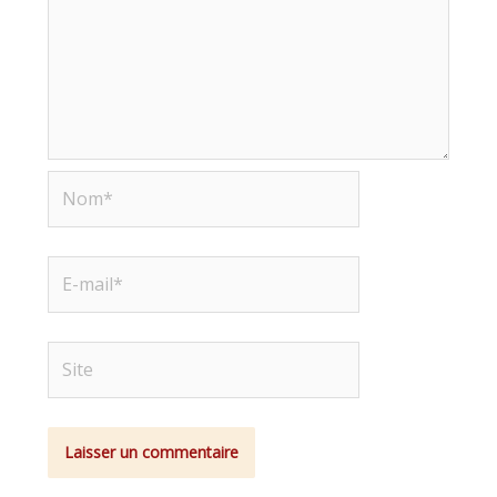
Nom*
E-
mail*
Site