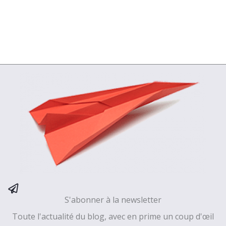
S'abonner à la newsletter
Toute l'actualité du blog, avec en prime un coup d'œil