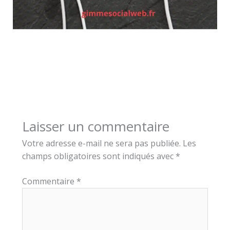
Laisser un commentaire
Votre adresse e-mail ne sera pas publiée.
Les
champs obligatoires sont indiqués avec
*
Commentaire
*