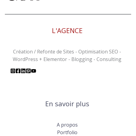
L'AGENCE
Création / Refonte de Sites - Optimisation SEO -
WordPress + Elementor - Blogging - Consulting
En savoir plus
A propos
Portfolio