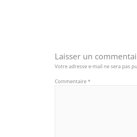
Laisser un commentai
Votre adresse e-mail ne sera pas pu
Commentaire
*