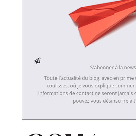
S'abonner à la news
Toute l'actualité du blog, avec en prime
coulisses, où je vous explique comment 
informations de contact ne seront jamais 
pouvez vous désinscrire à