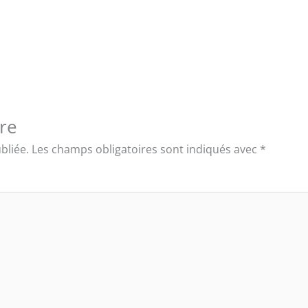
re
bliée.
Les champs obligatoires sont indiqués avec
*