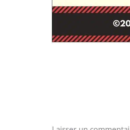
Laisser un commentai