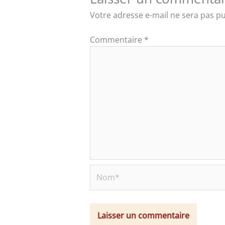
Votre adresse e-mail ne sera pas pu
Commentaire
*
Nom*