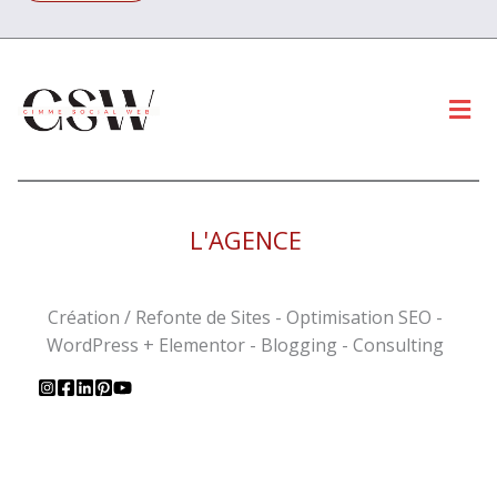
Men
L'AGENCE
Création / Refonte de Sites - Optimisation SEO -
WordPress + Elementor - Blogging - Consulting