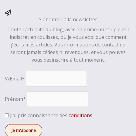
S'abonner à la newsletter
Toute l'actualité du blog, avec en prime un coup d'œil
indiscret en coulisses, où je vous explique comment
j'écris mes articles. Vos informations de contact ne
seront jamais cédées ni revendues, et vous pouvez
vous désinscrire à tout moment.
V/Email*
Prénom*
J’ai pris connaissance des
conditions