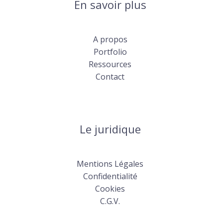
En savoir plus
A propos
Portfolio
Ressources
Contact
Le juridique
Mentions Légales
Confidentialité
Cookies
C.G.V.