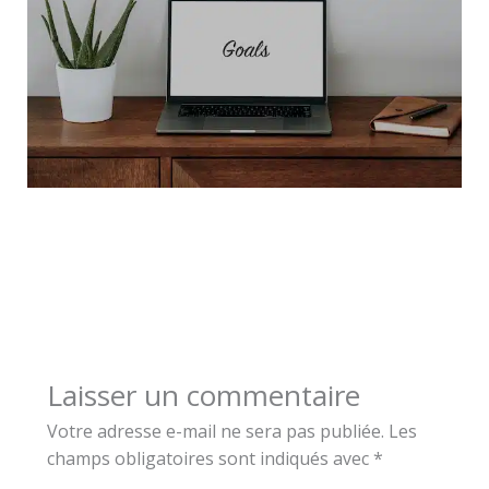
Laisser un commentaire
Votre adresse e-mail ne sera pas publiée.
Les
champs obligatoires sont indiqués avec
*