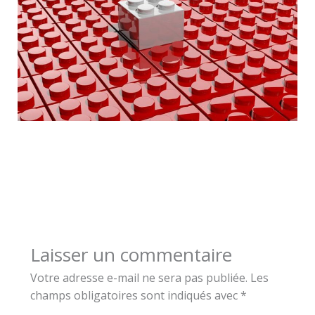
Laisser un commentaire
Votre adresse e-mail ne sera pas publiée.
Les
champs obligatoires sont indiqués avec
*