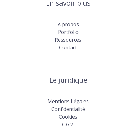
En savoir plus
A propos
Portfolio
Ressources
Contact
Le juridique
Mentions Légales
Confidentialité
Cookies
C.G.V.