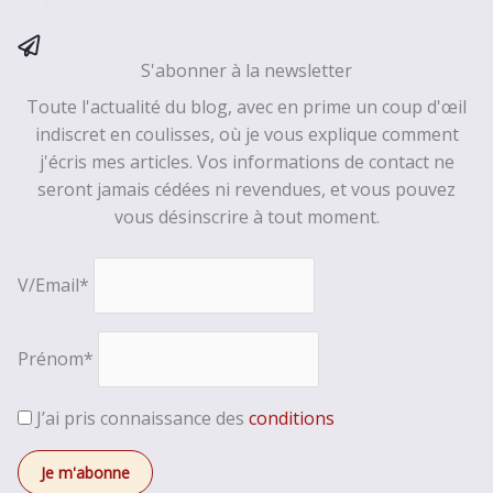
S'abonner à la newsletter
Toute l'actualité du blog, avec en prime un coup d'œil
indiscret en coulisses, où je vous explique comment
j'écris mes articles. Vos informations de contact ne
seront jamais cédées ni revendues, et vous pouvez
vous désinscrire à tout moment.
V/Email*
Prénom*
J’ai pris connaissance des
conditions