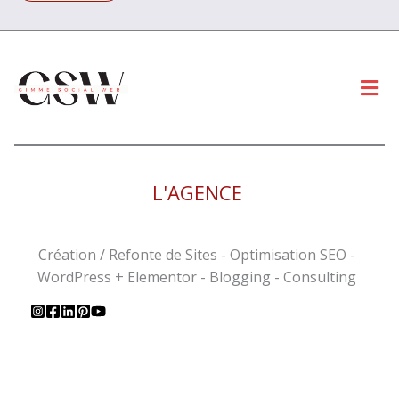
Men
L'AGENCE
Création / Refonte de Sites - Optimisation SEO -
WordPress + Elementor - Blogging - Consulting