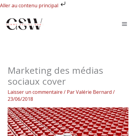
Aller
Aller au contenu principal
au
contenu
Marketing des médias
sociaux cover
Laisser un commentaire
/ Par
Valérie Bernard
/
23/06/2018