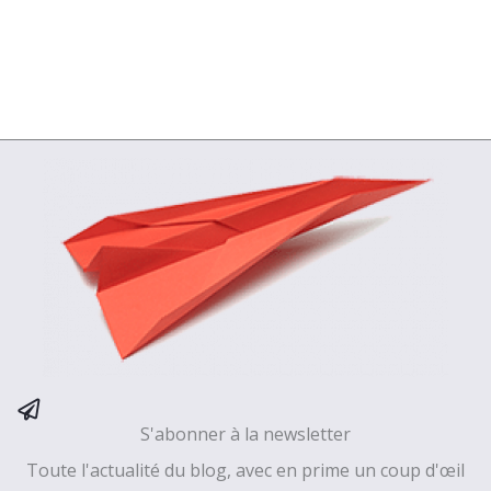
S'abonner à la newsletter
Toute l'actualité du blog, avec en prime un coup d'œil