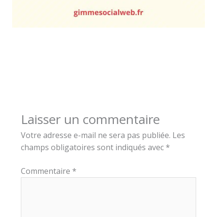
Laisser un commentaire
Votre adresse e-mail ne sera pas publiée.
Les
champs obligatoires sont indiqués avec
*
Commentaire
*