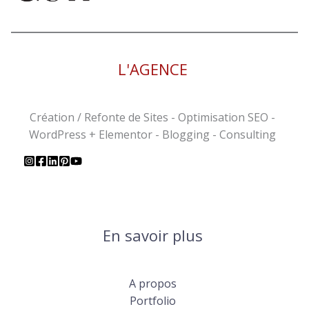
L'AGENCE
Création / Refonte de Sites - Optimisation SEO -
WordPress + Elementor - Blogging - Consulting
En savoir plus
A propos
Portfolio