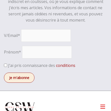
indiscret en coulisses, où je vous explique comment
j'écris mes articles. Vos informations de contact ne
seront jamais cédées ni revendues, et vous pouvez
vous désinscrire à tout moment.
V/Email*
Prénom*
J’ai pris connaissance des
conditions
Men