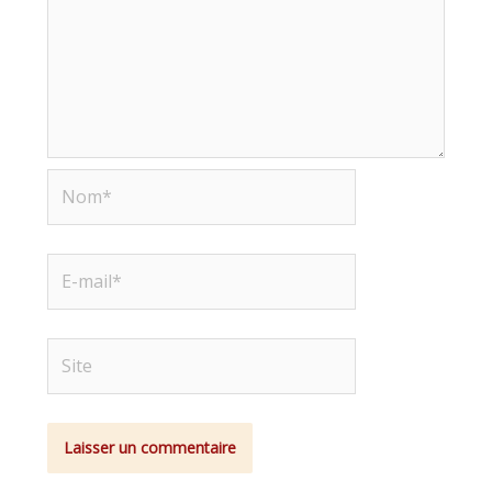
Nom*
E-
mail*
Site