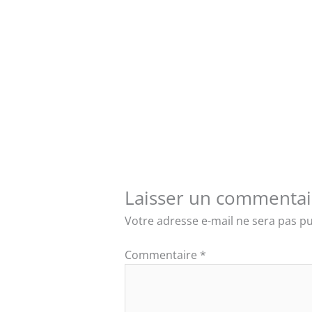
Laisser un commentai
Votre adresse e-mail ne sera pas pu
Commentaire
*