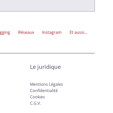
gging
Réseaux
Instagram
Et aussi…
Le juridique
Mentions Légales
Confidentialité
Cookies
C.G.V.