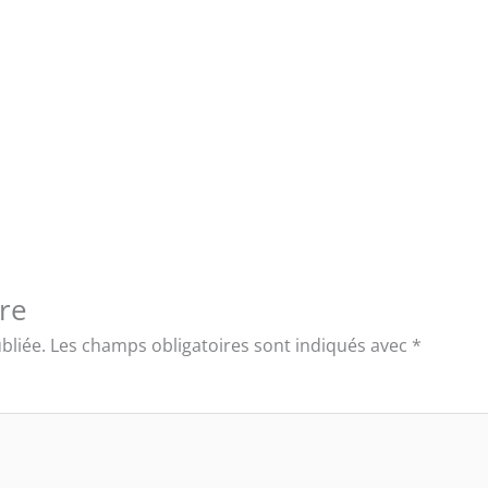
re
bliée.
Les champs obligatoires sont indiqués avec
*