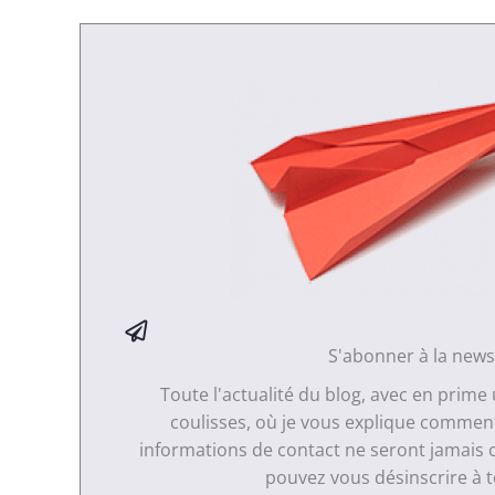
S'abonner à la news
Toute l'actualité du blog, avec en prime
coulisses, où je vous explique comment 
informations de contact ne seront jamais 
pouvez vous désinscrire à