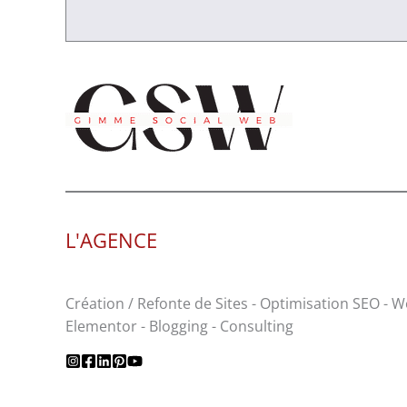
L'AGENCE
Création / Refonte de Sites - Optimisation SEO - 
Elementor - Blogging - Consulting