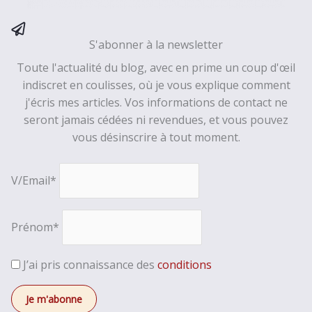
S'abonner à la newsletter
Toute l'actualité du blog, avec en prime un coup d'œil
indiscret en coulisses, où je vous explique comment
j'écris mes articles. Vos informations de contact ne
seront jamais cédées ni revendues, et vous pouvez
vous désinscrire à tout moment.
V/Email*
Prénom*
J’ai pris connaissance des
conditions