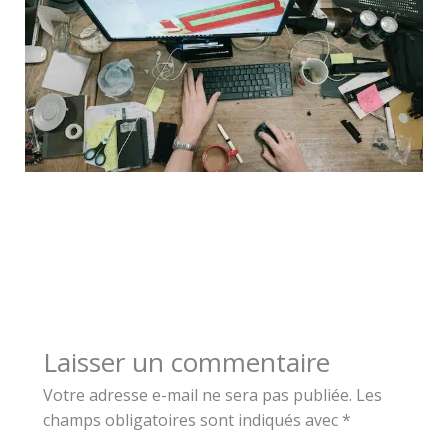
Laisser un commentaire
Votre adresse e-mail ne sera pas publiée.
Les
champs obligatoires sont indiqués avec
*