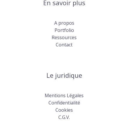
En savoir plus
A propos
Portfolio
Ressources
Contact
Le juridique
Mentions Légales
Confidentialité
Cookies
C.G.V.