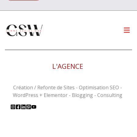
Men
L'AGENCE
Création / Refonte de Sites - Optimisation SEO -
WordPress + Elementor - Blogging - Consulting