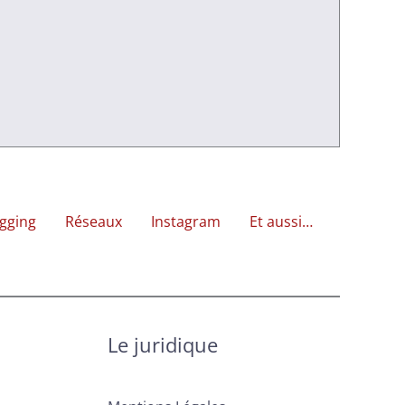
gging
Réseaux
Instagram
Et aussi…
Le juridique