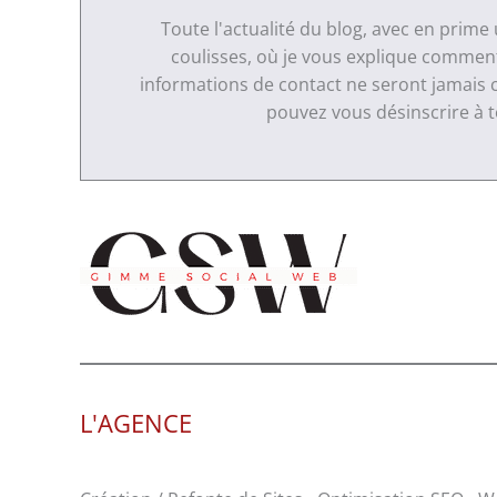
Toute l'actualité du blog, avec en prime
coulisses, où je vous explique comment 
informations de contact ne seront jamais 
pouvez vous désinscrire à
L'AGENCE