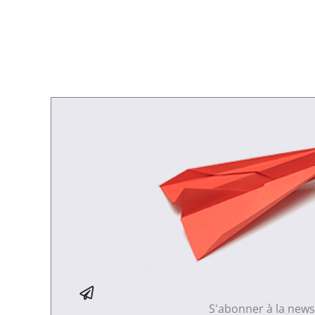
S'abonner à la news