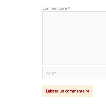
Commentaire
*
Nom*