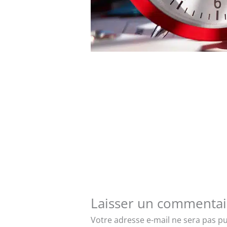
Laisser un commentai
Votre adresse e-mail ne sera pas pu