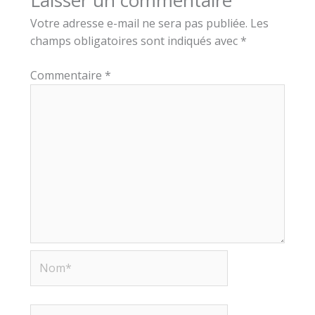
Votre adresse e-mail ne sera pas publiée.
Les
champs obligatoires sont indiqués avec
*
Commentaire
*
Nom*
E-