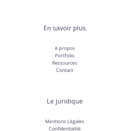
En savoir plus
A propos
Portfolio
Ressources
Contact
Le juridique
Mentions Légales
Confidentialité