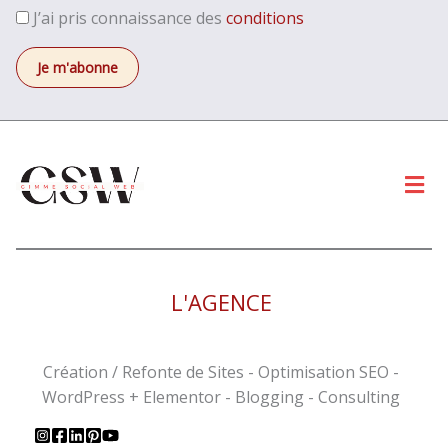
J’ai pris connaissance des
conditions
Men
L'AGENCE
Création / Refonte de Sites - Optimisation SEO -
WordPress + Elementor - Blogging - Consulting