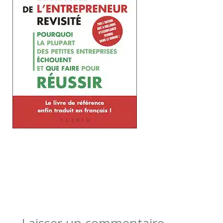
Laisser un commentaire