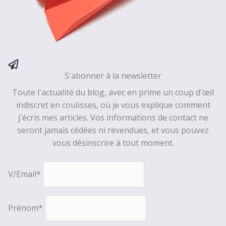
S'abonner à la newsletter
Toute l'actualité du blog, avec en prime un coup d'œil
indiscret en coulisses, où je vous explique comment
j'écris mes articles. Vos informations de contact ne
seront jamais cédées ni revendues, et vous pouvez
vous désinscrire à tout moment.
V/Email*
Prénom*