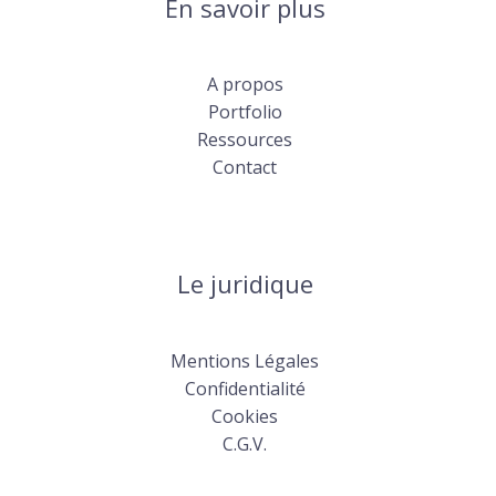
En savoir plus
A propos
Portfolio
Ressources
Contact
Le juridique
Mentions Légales
Confidentialité
Cookies
C.G.V.