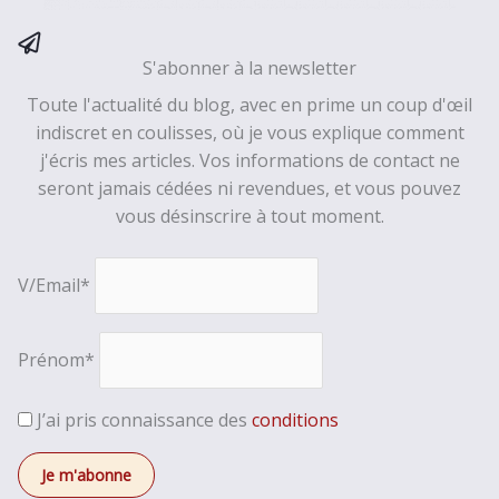
S'abonner à la newsletter
Toute l'actualité du blog, avec en prime un coup d'œil
indiscret en coulisses, où je vous explique comment
j'écris mes articles. Vos informations de contact ne
seront jamais cédées ni revendues, et vous pouvez
vous désinscrire à tout moment.
V/Email*
Prénom*
J’ai pris connaissance des
conditions