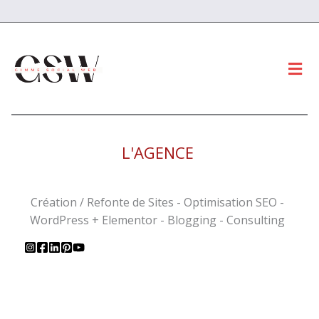
Men
L'AGENCE
Création / Refonte de Sites - Optimisation SEO -
WordPress + Elementor - Blogging - Consulting