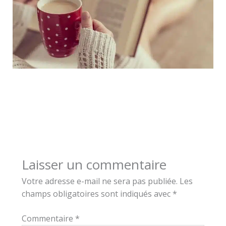
Laisser un commentaire
Votre adresse e-mail ne sera pas publiée.
Les
champs obligatoires sont indiqués avec
*
Commentaire
*