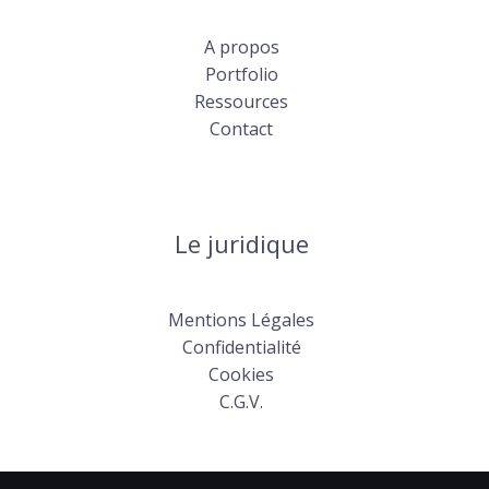
A propos
Portfolio
Ressources
Contact
Le juridique
Mentions Légales
Confidentialité
Cookies
C.G.V.