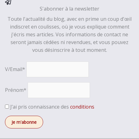
S'abonner à la newsletter
Toute l'actualité du blog, avec en prime un coup d'œil
indiscret en coulisses, où je vous explique comment
j'écris mes articles. Vos informations de contact ne
seront jamais cédées ni revendues, et vous pouvez
vous désinscrire à tout moment.
V/Email*
Prénom*
J’ai pris connaissance des
conditions