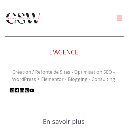
Men
L'AGENCE
Création / Refonte de Sites - Optimisation SEO -
WordPress + Elementor - Blogging - Consulting
En savoir plus