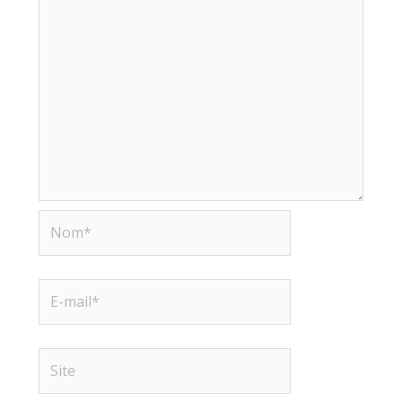
Nom*
E-
mail*
Site