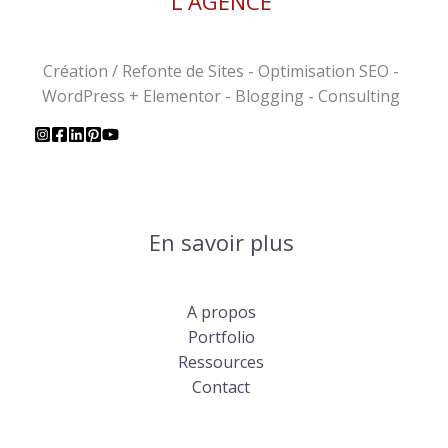
L'AGENCE
Création / Refonte de Sites - Optimisation SEO -
WordPress + Elementor - Blogging - Consulting
En savoir plus
A propos
Portfolio
Ressources
Contact