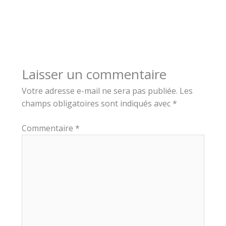
Laisser un commentaire
Votre adresse e-mail ne sera pas publiée.
Les
champs obligatoires sont indiqués avec
*
Commentaire
*