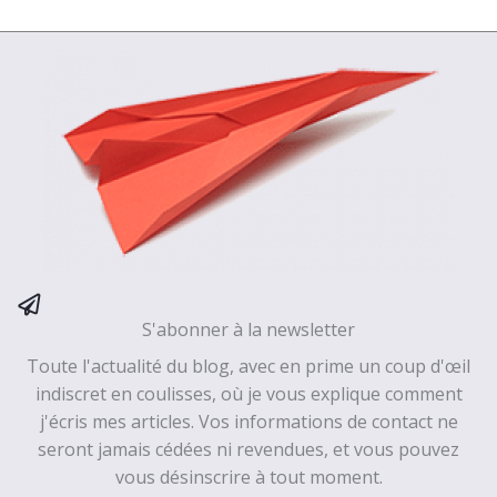
S'abonner à la newsletter
Toute l'actualité du blog, avec en prime un coup d'œil
indiscret en coulisses, où je vous explique comment
j'écris mes articles. Vos informations de contact ne
seront jamais cédées ni revendues, et vous pouvez
vous désinscrire à tout moment.