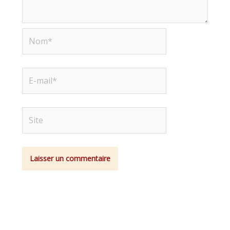
Nom*
E-
mail*
Site