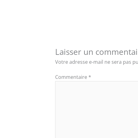
Laisser un commentai
Votre adresse e-mail ne sera pas pu
Commentaire
*