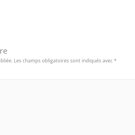
re
bliée.
Les champs obligatoires sont indiqués avec
*