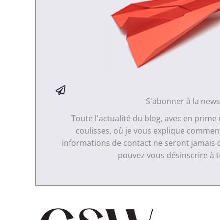
S'abonner à la news
Toute l'actualité du blog, avec en prime
coulisses, où je vous explique comment 
informations de contact ne seront jamais 
pouvez vous désinscrire à