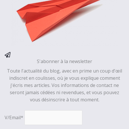
S'abonner à la newsletter
Toute l'actualité du blog, avec en prime un coup d'œil
indiscret en coulisses, où je vous explique comment
j'écris mes articles. Vos informations de contact ne
seront jamais cédées ni revendues, et vous pouvez
vous désinscrire à tout moment.
V/Email*