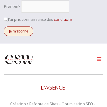
Prénom*
J’ai pris connaissance des
conditions
Men
L'AGENCE
Création / Refonte de Sites - Optimisation SEO -