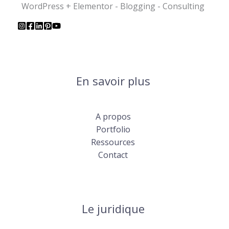
WordPress + Elementor - Blogging - Consulting
En savoir plus
A propos
Portfolio
Ressources
Contact
Le juridique