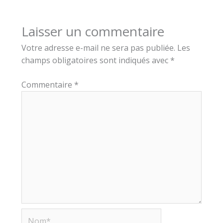
Laisser un commentaire
Votre adresse e-mail ne sera pas publiée.
Les
champs obligatoires sont indiqués avec
*
Commentaire
*
Nom*