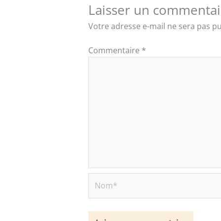
Laisser un commentai
Votre adresse e-mail ne sera pas pu
Commentaire
*
Nom*