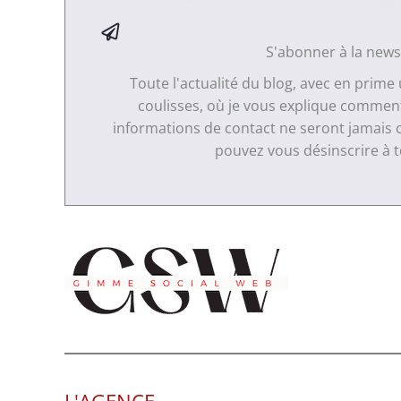
S'abonner à la news
Toute l'actualité du blog, avec en prime
coulisses, où je vous explique comment 
informations de contact ne seront jamais 
pouvez vous désinscrire à