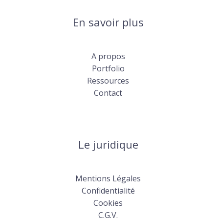
En savoir plus
A propos
Portfolio
Ressources
Contact
Le juridique
Mentions Légales
Confidentialité
Cookies
C.G.V.