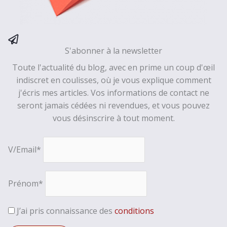
S'abonner à la newsletter
Toute l'actualité du blog, avec en prime un coup d'œil
indiscret en coulisses, où je vous explique comment
j'écris mes articles. Vos informations de contact ne
seront jamais cédées ni revendues, et vous pouvez
vous désinscrire à tout moment.
V/Email*
Prénom*
J’ai pris connaissance des
conditions