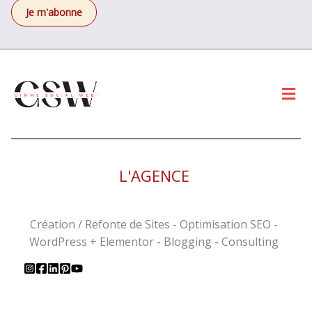
Men
L'AGENCE
Création / Refonte de Sites - Optimisation SEO -
WordPress + Elementor - Blogging - Consulting