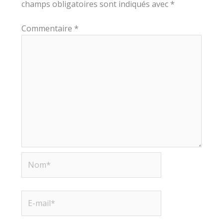
champs obligatoires sont indiqués avec
*
Commentaire
*
Nom*
E-
mail*