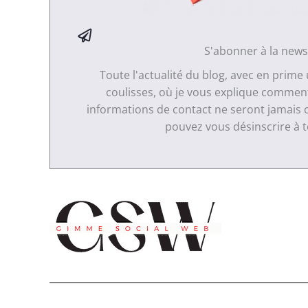
S'abonner à la news
Toute l'actualité du blog, avec en prime
coulisses, où je vous explique comment 
informations de contact ne seront jamais 
pouvez vous désinscrire à