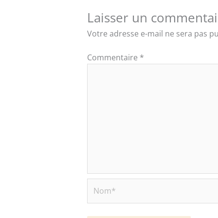
Laisser un commentai
Votre adresse e-mail ne sera pas pu
Commentaire
*
Nom*