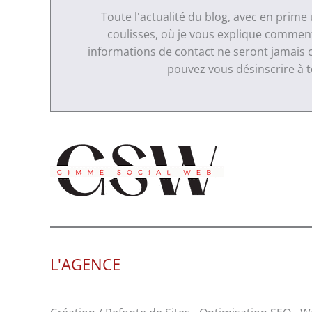
Toute l'actualité du blog, avec en prime
coulisses, où je vous explique comment 
informations de contact ne seront jamais 
pouvez vous désinscrire à
L'AGENCE