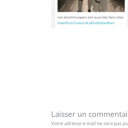
Laisser un commentai
Votre adresse e-mail ne sera pas pu