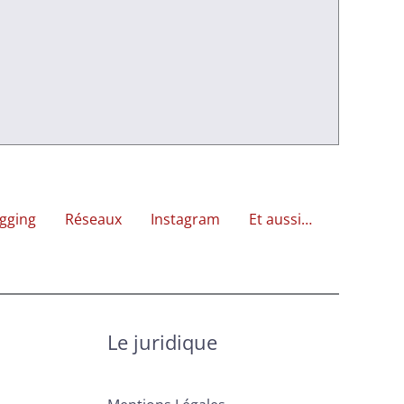
gging
Réseaux
Instagram
Et aussi…
Le juridique