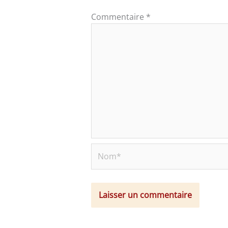
Commentaire
*
Nom*