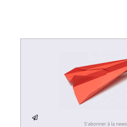
S'abonner à la news