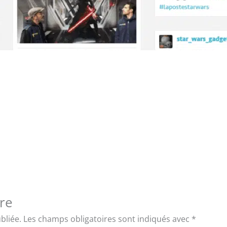
re
bliée.
Les champs obligatoires sont indiqués avec
*